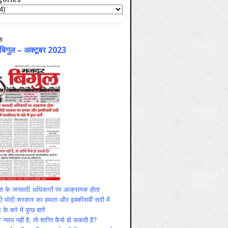
ries
क
 बिगुल – अक्टूबर 2023
ा के जनवादी अधिकारों पर आक्रामक होता
दी मोदी सरकार का हमला और इक्कीसवीं सदी में
के बारे में कुछ बातें
न्याय नहीं है, तो शान्ति कैसे हो सकती है?