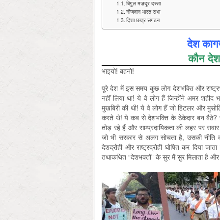
बिगुल मज़दूर दस्ता
नौजवान भारत सभा
दिशा छात्र संगठन
देश काग
कौन देश
भाइयो! बहनो!
पूरे देश में इस समय कुछ लोग देशभक्ति और राष्ट्रभक
नहीं लिया था! ये वे लोग हैं जिन्होंने अमर शही
मुखबिरी की थी! ये वे लोग हैं जो हिटलर और मुस
करते थे! ये कब से देशभक्ति के ठेकेदार बन बैठे
तोड़ रहे हैं और साम्प्रदायिकता की लहर पर सवार हो
जो भी सरकार से अलग सोचता है, उसकी नीति की
देशद्रोही और राष्ट्रद्रोही घोषित कर दिया जात
तथाकथित “देशभक्तों” के सुर में सुर मिलाता है और