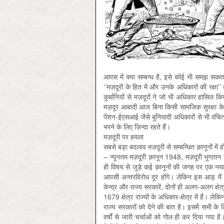
आपस में क्या सम्बन्ध है, इसे कोई भी समझ सकता 
‘’मज़दूरों के हित में और उनके अधिकारों की रक्ष
कुर्बानियों से मज़दूरों ने जो भी अधिकार हासिल क
मज़दूर आबादी आज बिना किसी सामजिक सुरक्षा के 
पेंशन-ईएसआई जैसे बुनियादी अधिकारों से भी वंचित क
भरने के लिए ज़िन्दा रहते हैं।
मज़दूरी पर हमला
सबसे बड़ा बदलाव मज़दूरी से सम्बन्धित क़ानूनों में 
– न्यूनतम मज़दूरी क़ानून 1948, मज़दूरी भुग
ही विषय से जुड़े कई क़ानूनों की जगह पर एक नया 
आपसी अन्तरविरोध दूर होंगे। लेकिन इस आड़ में 
केन्द्र और राज्य सरकारें, दोनों ही अलग-अलग क्षेत्रो
1679 क्षेत्र राज्यों के अधिकार-क्षेत्र में हैं। ल
राज्य सरकारों को देने की बात है। इसमें सभी के
वर्षों से जारी चर्चाओं को गोल ही कर दिया गया ह