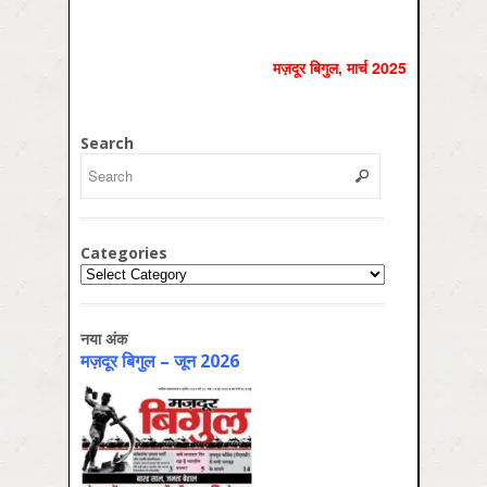
मज़दूर बिगुल, मार्च 2025
Search
Categories
Categories
नया अंक
मज़दूर बिगुल – जून 2026