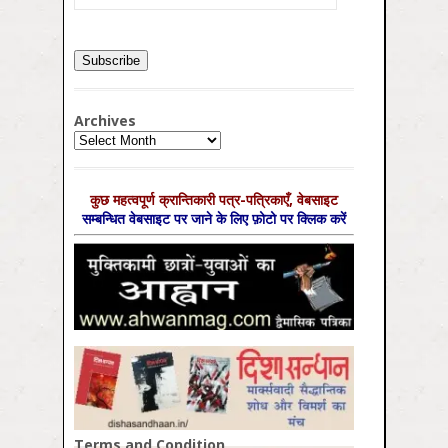
Archives
Archives
कुछ महत्‍वपूर्ण क्रान्तिकारी पत्र-पत्रिकाएँ, वेबसाइट
सम्‍बन्धित वेबसाइट पर जाने के लिए फ़ोटो पर क्लिक करें
Terms and Condition