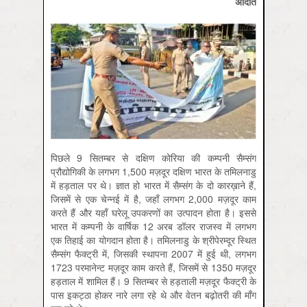
अदिति
पिछले 9 सितम्बर से दक्षिण कोरिया की कम्पनी सैम्संग
प्रौद्योगिकी के लगभग 1,500 मज़दूर दक्षिण भारत के तमिलनाडु
में हड़ताल पर थे। ज्ञात हो भारत में सैम्संग के दो कारख़ाने हैं,
जिसमें से एक चेन्नई में है, जहाँ लगभग 2,000 मज़दूर काम
करते हैं और यहाँ घरेलू उपकरणों का उत्पादन होता है। इससे
भारत में कम्पनी के वार्षिक 12 अरब डॉलर राजस्व में लगभग
एक तिहाई का योगदान होता है। तमिलनाडु के श्रीपेरम्दूर स्थित
सैम्संग फैक्ट्री में, जिसकी स्थापना 2007 में हुई थी, लगभग
1723 परमानेन्ट मज़दूर काम करते हैं, जिसमें से 1350 मज़दूर
हड़ताल में शामिल हैं। 9 सितम्बर से हड़ताली मज़दूर फैक्ट्री के
पास इकट्ठा होकर नारे लगा रहे थे और वेतन बढ़ोतरी की माँग