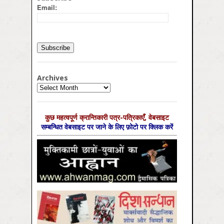
Email:
Archives
Archives
कुछ महत्‍वपूर्ण क्रान्तिकारी पत्र-पत्रिकाएँ, वेबसाइट
सम्‍बन्धित वेबसाइट पर जाने के लिए फ़ोटो पर क्लिक करें