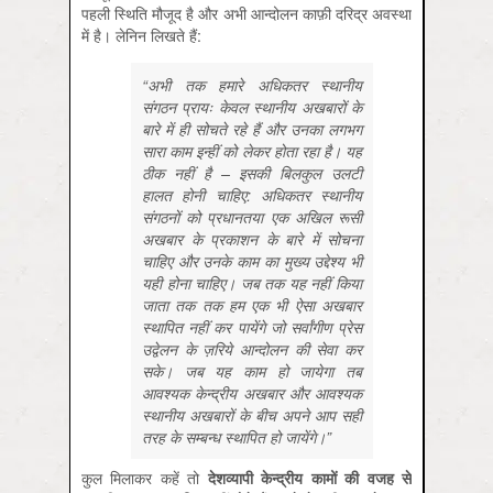
पहली स्थिति मौजूद है और अभी आन्दोलन काफ़ी दरिद्र अवस्था
में है। लेनिन लिखते हैं:
“अभी तक हमारे अधिकतर स्थानीय
संगठन प्रायः केवल स्थानीय अखबारों के
बारे में ही सोचते रहे हैं और उनका लगभग
सारा काम इन्हीं को लेकर होता रहा है। यह
ठीक नहीं है – इसकी बिलकुल उलटी
हालत होनी चाहिए: अधिकतर स्थानीय
संगठनों को प्रधानतया एक अखिल रूसी
अखबार के प्रकाशन के बारे में सोचना
चाहिए और उनके काम का मुख्य उद्देश्य भी
यही होना चाहिए। जब तक यह नहीं किया
जाता तक तक हम एक भी ऐसा अखबार
स्थापित नहीं कर पायेंगे जो सर्वांगीण प्रेस
उद्वेलन के ज़रिये आन्दोलन की सेवा कर
सके। जब यह काम हो जायेगा तब
आवश्यक केन्द्रीय अखबार और आवश्यक
स्थानीय अखबारों के बीच अपने आप सही
तरह के सम्बन्ध स्थापित हो जायेंगे।”
कुल मिलाकर कहें तो
देशव्यापी
केन्द्रीय
कामों
की
वजह
से