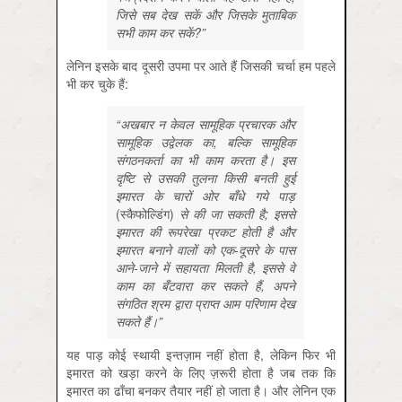
जिसे सब देख सकें और जिसके मुताबिक
सभी काम कर सकें?”
लेनिन इसके बाद दूसरी उपमा पर आते हैं जिसकी चर्चा हम पहले
भी कर चुके हैं:
“अखबार न केवल सामूहिक प्रचारक और
सामूहिक उद्वेलक का, बल्कि सामूहिक
संगठनकर्ता का भी काम करता है। इस
दृष्टि से उसकी तुलना किसी बनती हुई
इमारत के चारों ओर बाँधे गये पाड़
(
स्कैफोल्डिंग)
से की जा सकती है; इससे
इमारत की रूपरेखा प्रकट होती है और
इमारत बनाने वालों को एक-दूसरे के पास
आने-जाने में सहायता मिलती है, इससे वे
काम का बँटवारा कर सकते हैं, अपने
संगठित श्रम द्वारा प्राप्त आम परिणाम देख
सकते हैं।”
यह पाड़ कोई स्थायी इन्तज़ाम नहीं होता है, लेकिन फिर भी
इमारत को खड़ा करने के लिए ज़रूरी होता है जब तक कि
इमारत का ढाँचा बनकर तैयार नहीं हो जाता है। और लेनिन एक