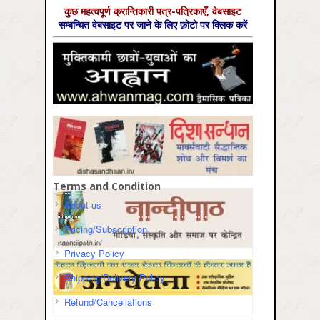
कुछ महत्‍वपूर्ण क्रान्तिकारी पत्र-पत्रिकाएँ, वेबसाइट
सम्‍बन्धित वेबसाइट पर जाने के लिए फ़ोटो पर क्लिक करें
Terms and Condition
About us
Pricing/Subscription
Privacy Policy
Shipping/Delivery Policy
Refund/Cancellations