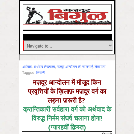
अर्थवाद
,
अर्थवाद लेखमाला
,
मज़दूर आन्दोलन की समस्‍याएँ
,
लेखमाला
Tagged:
शिवानी
मज़दूर आन्दोलन में मौजूद किन
प्रवृत्तियों के ख़िलाफ़ मज़दूर वर्ग का
लड़ना ज़रूरी है?
क्रान्तिकारी सर्वहारा वर्ग को अर्थवाद के
विरुद्ध निर्मम संघर्ष चलाना होगा!
(ग्यारहवीं क़िस्त)