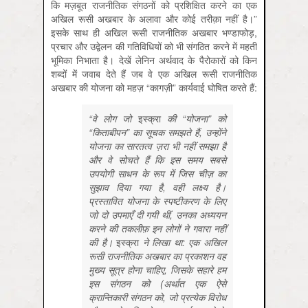
कि मज़बूत राजनीतिक संगठनों को प्रशिक्षित करने का एक
अखिल रूसी अखबार के अलावा और कोई तरीक़ा नहीं है।”
इसके साथ ही अखिल रूसी राजनीतिक अखबार भण्डाफोड़,
प्रचार और उद्वेलन की गतिविधियों को भी संगठित करने में महती
भूमिका निभाता है। देखें लेनिन अर्थवाद के पैरोकारों को किन
शब्दों में जवाब देते हैं जब वे एक अखिल रूसी राजनीतिक
अखबार की योजना को महज़ “कागज़ी” कार्यवाई घोषित करते हैं:
“वे लोग जो
इस्क्रा
की “योजना” को
“किताबीपन” का सूचक समझते हैं, उन्होंने
योजना का सारतत्व ज़रा भी नहीं समझा है
और वे सोचते हैं कि इस समय सबसे
उपयोगी साधन के रूप में जिस चीज़ का
सुझाव दिया गया है, वही लक्ष्य है।
प्रस्तावित योजना के स्पष्टीकरण के लिए
जो दो उपमाएँ दी गयी थीं, उनका अध्ययन
करने की तकलीफ़ इन लोगों ने गवारा नहीं
की है।
इस्क्रा
ने लिखा था: एक अखिल
रूसी राजनीतिक अखबार का प्रकाशन वह
मुख्य सूत्र होना चाहिए, जिसके सहारे हम
इस संगठन को (अर्थात एक ऐसे
क्रान्तिकारी संगठन को, जो प्रत्येक विरोध