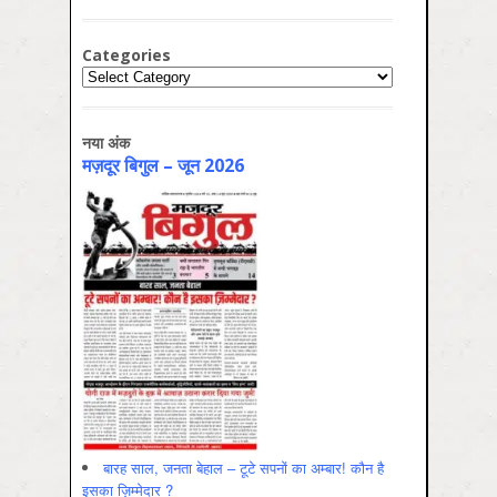
Categories
Categories
नया अंक
मज़दूर बिगुल – जून 2026
बारह साल, जनता बेहाल – टूटे सपनों का अम्बार! कौन है
इसका ज़िम्मेदार ?