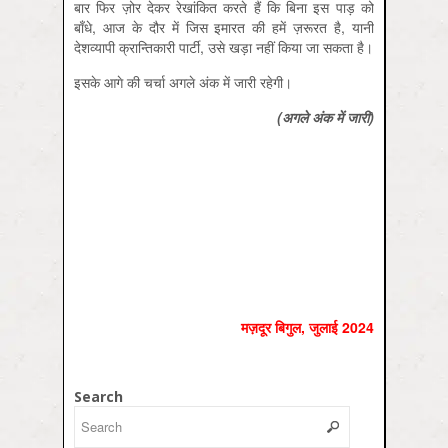
बार फिर ज़ोर देकर रेखांकित करते हैं कि बिना इस पाड़ को
बाँधे, आज के दौर में जिस इमारत की हमें ज़रूरत है, यानी
देशव्यापी क्रान्तिकारी पार्टी, उसे खड़ा नहीं किया जा सकता है।
इसके आगे की चर्चा अगले अंक में जारी रहेगी।
(
अगले
अंक
में
जारी)
मज़दूर बिगुल, जुलाई 2024
Search