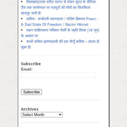
विशाखापट्टनम स्टील प्लाण्ट से लेकर सूरत के सेप्टिक
टैंक तक कार्यस्थल पर मज़दूरों की मौतों का सिलसिला
बदस्तूर जारी है!
कविता : कचोटती स्वतन्त्रता / नाज़िम हिकमत Poem :
A Sad State Of Freedom / Nazim Hikmet
महान साहित्यकार मक्सिम गोर्की के स्मृति दिवस (18 जून)
के अवसर पर
साथी कविता कृष्णपल्लवी की एक मौजूँ कविता – हमला हो
चुका है!
Subscribe
Email:
Archives
Archives