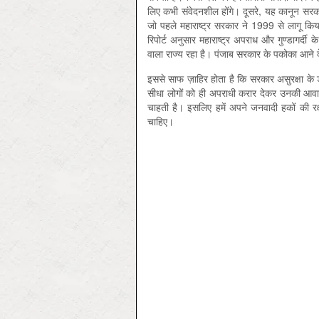
लिए कभी संवेदनशील होंगे। दूसरे, यह कानून सरका
जो पहले महाराष्ट्र सरकार ने 1999 से लागू क
रिपोर्ट अनुसार महाराष्ट्र अपराध और गुण्डागर्दी 
वाला राज्य रहा है। पंजाब सरकार के पकोका आने के
इससे साफ ज़ाहिर होता है कि सरकार असुरक्षा के
सीधा लोगों को ही अपराधी करार देकर उनकी आवाज़ 
चाहती है। इसलिए हमें अपने जनवादी हकों की रक
चाहिए।