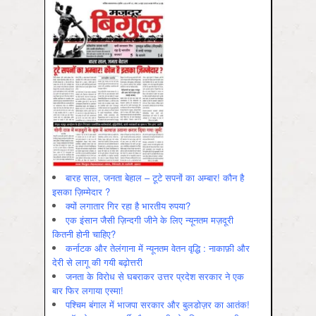
बारह साल, जनता बेहाल – टूटे सपनों का अम्बार! कौन है
इसका ज़िम्मेदार ?
क्यों लगातार गिर रहा है भारतीय रुपया?
एक इंसान जैसी ज़िन्दगी जीने के लिए न्यूनतम मज़दूरी
कितनी होनी चाहिए?
कर्नाटक और तेलंगाना में न्यूनतम वेतन वृद्धि : नाकाफ़ी और
देरी से लागू की गयी बढ़ोत्तरी
जनता के विरोध से घबराकर उत्तर प्रदेश सरकार ने एक
बार फिर लगाया एस्मा!
पश्चिम बंगाल में भाजपा सरकार और बुलडोज़र का आतंक!