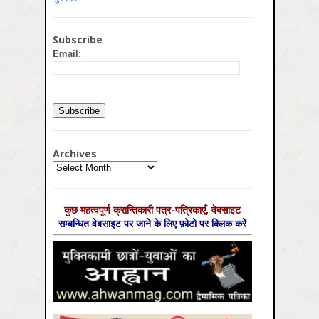
Subscribe
Email:
Archives
Archives
कुछ महत्‍वपूर्ण क्रान्तिकारी पत्र-पत्रिकाएँ, वेबसाइट
सम्‍बन्धित वेबसाइट पर जाने के लिए फ़ोटो पर क्लिक करें