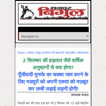
Slider
,
अर्थवाद
,
मज़दूर आन्दोलन की समस्‍याएँ
,
सम्‍पादकीय
,
संशोधनवाद
2 सितम्बर की हड़ताल जैसे वार्षिक
अनुष्ठानों से क्या होगा?
पूँजीवादी मुनाफे का चक्का जाम करने के
लिए मज़दूरों को अपनी एकता को मज़बूत
कर लम्बी लड़ाई लड़नी होगी!
सम्पादक मण्डल
पिछली बार की तरह इस बार भी 2 सितंबर को 10 बड़ी केंद्रीय