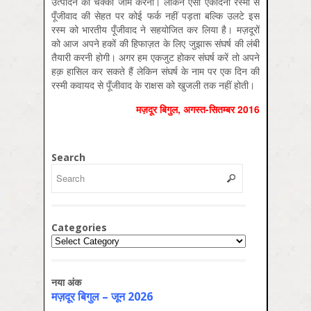
उत्पादन का चक्का जाम करना। लेकिन ऐसी एकदिनी रस्मों से
पूँजीवाद की सेहत पर कोई फर्क नहीं पड़ता बल्कि उलटे इस
रस्म को भारतीय पूँजीवाद ने सहयोजित कर लिया है। मज़दूरों
को आज अपने हकों की हिफाज़त के लिए जुझारू संघर्ष की लंबी
तैयारी करनी होगी। अगर हम एकजुट होकर संघर्ष करें तो अपने
हक़ हासिल कर सकते हैं लेकिन संघर्ष के नाम पर एक दिन की
रस्मी कवायद से पूँजीवाद के राक्षस को खुजली तक नहीं होती।
मज़दूर बिगुल, अगस्‍त-सितम्‍बर 2016
Search
Categories
Categories
नया अंक
मज़दूर बिगुल – जून 2026