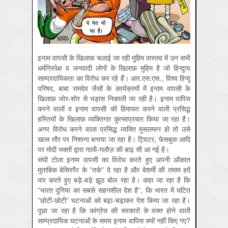
इनाम वापसी के खिलाफ़ चलाई जा रही मुहिम वास्तव में उन सभी
धर्मनिरपेक्ष व जनवादी लोगों के खिलाफ़ मुहिम है जो हिन्दुत्व
साम्प्रदायिकता का विरोध कर रहे हैं। आर.एस.एस., विश्व हिन्दू
परिषद, बाबा रामदेव जैसों के कार्यक्रमों में इनाम वापसी के
खिलाफ़ जोर-शोर से भड़ास निकाली जा रही है। इनाम वापिस
करने वालों व इनाम वापसी की हिमायत करने वाली प्रसिद्ध
हस्तियों के खिलाफ़ व्यक्तिगत कुत्साप्रचार किया जा रहा है।
अगर विरोध करने वाला प्रसिद्ध व्यक्ति मुसलमान हो तो उसे
खास तौर पर निशाना बनाया जा रहा है। ट्विटर, फेसबुक आदि
पर मोदी भक्तों द्वारा गाली-गलौज़ की बाढ़ सी आ गई है।
संघी टोला इनाम वापसी का विरोध करते हुए अपनी औकात
मुताबिक बेसिरपैर के ”तर्क” दे रहा है और बेशर्मी की तमाम हदें
पार करते हुए बड़े-बड़े झूठ बोल रहा है। कहा जा रहा है कि
”भारत दुनिया का सबसे सहनशील देश है”, कि भारत में घटित
”छोटी-छोटी” घटनाओं को बढ़ा-चढ़ाकर पेश किया जा रहा है।
पूछा जा रहा है कि कांग्रेस की सरकारों के वक्त होने वाली
साम्प्रदायिक घटनाओं के समय इनाम वापिस क्यों नहीं किए गए?