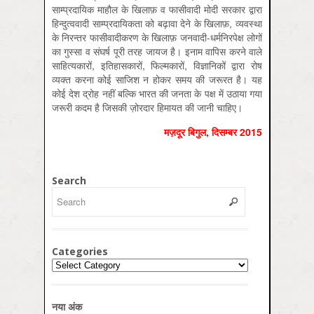
साम्प्रदायिक माहौल के खिलाफ़ व फासीवादी मोदी सरकार द्वारा
हिन्दुत्ववादी साम्प्रदायिकता को बढ़ावा देने के खिलाफ़, व्यवस्था
के निरन्तर फासीवादीकरण के खिलाफ़ जनवादी-धर्मनिरपेक्ष लोगों
का गुस्सा व संघर्ष पूरी तरह जायज है। इनाम वापिस करने वाले
साहित्यकारों, इतिहासकारों, फिल्मकारों, विज्ञानिकों द्वारा रोष
व्यक्त करना कोई साजिश न होकर समय की जरूरत है। यह
कोई देश द्रोह नहीं बल्कि भारत की जनता के पक्ष में उठाया गया
जरूरी कदम है जिसकी ज़ोरदार हिमायत की जानी चाहिए।
मज़दूर बिगुल
,
दिसम्‍बर
2015
Search
Categories
Categories
नया अंक