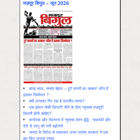
मज़दूर बिगुल – जून 2026
बारह साल, जनता बेहाल – टूटे सपनों का अम्बार! कौन है
इसका ज़िम्मेदार ?
क्यों लगातार गिर रहा है भारतीय रुपया?
एक इंसान जैसी ज़िन्दगी जीने के लिए न्यूनतम मज़दूरी
कितनी होनी चाहिए?
कर्नाटक और तेलंगाना में न्यूनतम वेतन वृद्धि : नाकाफ़ी और
देरी से लागू की गयी बढ़ोत्तरी
जनता के विरोध से घबराकर उत्तर प्रदेश सरकार ने एक
बार फिर लगाया एस्मा!