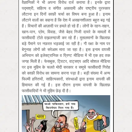
वैज्ञानिकों ने भी अपना विरोध दर्ज कराया है। इनके द्वारा
पद्मश्री, सहित्य व संगीत अकादमी और राष्ट्रीय पुरस्कार
लौटाना इन दिनों काफ़ी चर्चा का विषय बना हुआ है। इनाम
लौटाने वालों का कहना है कि देश में असहनशीलता बहुत बढ़ गई
है। विचारों की आज़ादी पर हमले हो रहे हैं। लोगों के रहन-सहन,
खान-पान, प्रेम, विवाह, जैसे बेहद निजी दायरे के मामलों में
फासीवादी टोले दख़लन्दाजी कर रहे हैं। मुसलमानों के खिलाफ़
बड़े पैमाने पर नफ़रत भड़काई जा रही है। गौ रक्षा के नाम पर
बेगुनाह लोगों को सरेआम मारा जा रहा है। इस इनाम वापसी
अभियान को इलेक्ट्रानिक व प्रिण्ट मीडिया में भी एक हद तक
जगह मिली है। फेसबुक, ट्विटर, वाट्सएप आदि सोशल मीडिया
पर इस मुहिम के चलते मोदी सरकार व समूचे फासीवादी गिरोह
को काफ़ी विरोध का सामना करना पड़ा है। बड़ी संख्या में अन्य
फिल्मी हस्तियों, साहित्यकारों, संस्थाओं द्वारा इनाम वापसी की
हिमायत की गई है। इस दौरान इनाम वापसी के खिलाफ़
फासीवादियों ने भी मुहिम छेड़ दी है।