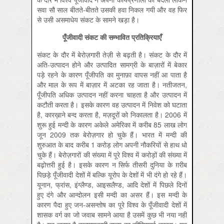
सवा सौ साल बीतते-बीतते उसकी हवा निकल गयी और वह फिर
से उसी असमाधेय संकट के सामने खड़ा है।
पूँजीवादी संकट की सम्भावित प्रतिक्रियाएँ
संकट के दौर में बेरोज़गारी तेज़ी से बढ़ती है। संकट के दौर में
अति-उत्पादन होने और उत्पादित सामग्री के बाज़ारों में बेकार
पड़े रहने के कारण पूँजीपति का मुनाफ़ा वापस नहीं आ पाता है
और माल के रूप में बाज़ार में अटका रह जाता है। नतीजतन,
पूँजीपति अधिक उत्पादन नहीं करना चाहता है और उत्पादन में
कटौती करता है। इसके कारण वह उत्पादन में निवेश को घटाता
है, कारख़ाने बन्द करता है, मज़दूरों को निकालता है। 2006 में
शुरू हुई मन्दी के कारण अकेले अमेरिका में करीब 85 लाख लोग
जून 2009 तक बेरोज़गार हो चुके हैं। भारत में मन्दी की
शुरुआत के बाद करीब 1 करोड़ लोग अपनी नौकरियों से हाथ धो
चुके हैं। बेरोज़गारों की संख्या में पूरे विश्व में करोड़ों की संख्या में
बढ़ोत्तरी हुई है। इसके कारण न सिर्फ तीसरी दुनिया के ग़रीब
पिछड़े पूँजीवादी देशों में बल्कि यूरोप के देशों में भी दंगे हो रहे हैं।
यूनान, फ्रांस, इंग्लैण्ड, आइसलैण्ड, आदि देशों में पिछले दिनों
हुए दंगे और आन्दोलन इसी मन्दी का असर हैं। इस मन्दी के
कारण पैदा हुए जन-असन्तोष का पूरे विश्व के पूँजीवादी देशों में
शासक वर्ग का जो जवाब सामने आया है उसमें कुछ भी नया नहीं