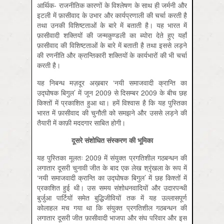
आर्थिक- राजनीतिक कारणों के विश्लेषण के साथ ही जर्मनी और
इटली में फ़ासीवाद के उभार और कार्यप्रणाली की चर्चा करती है
तथा उनकी विशिष्टताओं के बारे में बताती है। यह भारत में
फ़ासीवादी शक्तियों की जन्मकुण्डली का ब्योरा देते हुए यहाँ
फ़ासीवाद की विशिष्टताओं के बारे में बताती है तथा इससे लड़ने
की रणनीति और क्रान्तिकारी शक्तियों के कार्यभारों की भी चर्चा
करती है।
यह निबन्ध मज़दूर अख़बार ‘नयी समाजवादी क्रान्ति का
उद्घोषक बिगुल’ में जून 2009 से दिसम्बर 2009 के बीच छह
किश्तों में प्रकाशित हुआ था। हमें विश्वास है कि यह पुस्तिका
भारत में फ़ासीवाद की चुनौती को समझने और उससे लड़ने की
तैयारी में काफ़ी मददगार साबित होगी।
दूसरे संशोधित संस्करण की भूमिका
यह पुस्तिका मूलतः 2009 में संयुक्त प्रगतिशील गठबन्धन की
लगातार दूसरी चुनावी जीत के बाद एक लेख श्रृंखला के रूप में
‘नयी समाजवादी क्रान्ति का उद्घोषक बिगुल’ में छह किश्तों में
प्रकाशित हुई थी। उस समय संशोधनवादियों और उदारपन्थी
बुर्जुआ पार्टियों समेत बुद्धि‍जीवियों तक में यह उल्लासपूर्ण
कोलाहल मच गया था कि संयुक्त प्रगतिशील गठबन्धन की
लगातार दूसरी जीत फ़ासीवादी भाजपा और संघ परिवार और इस