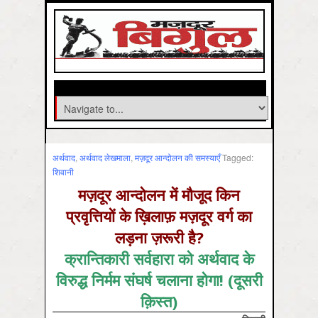
अर्थवाद
,
अर्थवाद लेखमाला
,
मज़दूर आन्दोलन की समस्‍याएँ
Tagged:
शिवानी
मज़दूर आन्दोलन में मौजूद किन
प्रवृत्तियों के ख़िलाफ़ मज़दूर वर्ग का
लड़ना ज़रूरी है?
क्रान्तिकारी सर्वहारा को अर्थवाद के
विरुद्ध निर्मम संघर्ष चलाना होगा!
(
दूसरी
क़िस्त
)