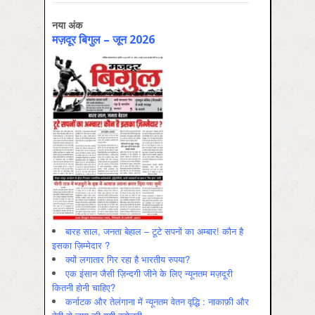
नया अंक
मज़दूर बिगुल – जून 2026
बारह साल, जनता बेहाल – टूटे सपनों का अम्बार! कौन है
इसका ज़िम्मेदार ?
क्यों लगातार गिर रहा है भारतीय रुपया?
एक इंसान जैसी ज़िन्दगी जीने के लिए न्यूनतम मज़दूरी
कितनी होनी चाहिए?
कर्नाटक और तेलंगाना में न्यूनतम वेतन वृद्धि : नाकाफ़ी और