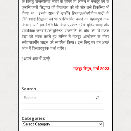
के विरुद्ध राजनीतिक संघर्ष के ज़रिये ही लेनिन ने मज़दूर वर्ग के
क्रान्तिकारी सिद्धान्त की हिफ़ाज़त की थी और उसे विकसित भी
किया था। इसके साथ ही उन्होंने हिरावल/बोल्शेविक पार्टी के
लेनिनवादी सिद्धान्त को भी प्रतिपादित करने का महत्वपूर्ण काम
किया। आगे हम देखेंगे कि किस प्रकार ट्रेड यूनियनवादी और
सामाजिक-जनवादी/कम्युनिस्ट राजनीति के बीच की विभाजक
रेखा को स्पष्ट करते हुए लेनिन ने मज़दूर आन्दोलन के भीतर
सर्वहारावर्गीय लाइन को स्थापित किया। इस बिन्दु पर हम अगले
अंक में विस्तारपूर्वक चर्चा करेंगे।
(
अगले
अंक
में
जारी
)
मज़दूर बिगुल, मार्च 2023
Search
Categories
Categories