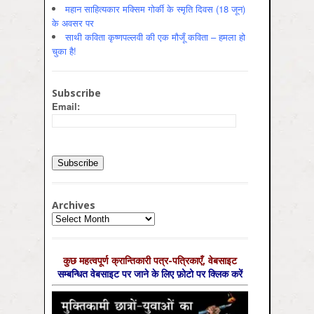
महान साहित्यकार मक्सिम गोर्की के स्मृति दिवस (18 जून)
के अवसर पर
साथी कविता कृष्णपल्लवी की एक मौजूँ कविता – हमला हो
चुका है!
Subscribe
Email:
Archives
Archives
कुछ महत्‍वपूर्ण क्रान्तिकारी पत्र-पत्रिकाएँ, वेबसाइट
सम्‍बन्धित वेबसाइट पर जाने के लिए फ़ोटो पर क्लिक करें