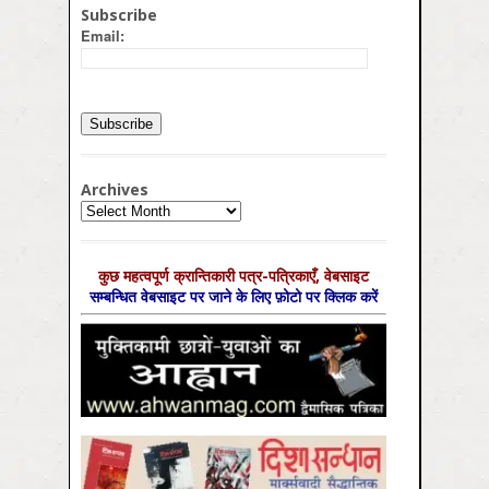
Subscribe
Email:
Archives
Archives
कुछ महत्‍वपूर्ण क्रान्तिकारी पत्र-पत्रिकाएँ, वेबसाइट
सम्‍बन्धित वेबसाइट पर जाने के लिए फ़ोटो पर क्लिक करें