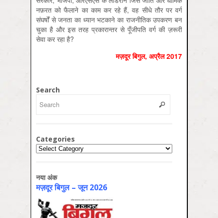
सरकार, भाजपा, आरएसएस के लीडरान जिस जाति और धार्मिक
नफ़रत को फैलाने का काम कर रहे हैं, वह सीधे तौर पर वर्ग
संघर्षों से जनता का ध्यान भटकाने का राजनीतिक उपकरण बन
चुका है और इस तरह प्रकारान्तर से पूँजीपति वर्ग की ज़रूरी
सेवा कर रहा है?
मज़दूर बिगुल, अप्रैल 2017
Search
Categories
Categories
नया अंक
मज़दूर बिगुल – जून 2026