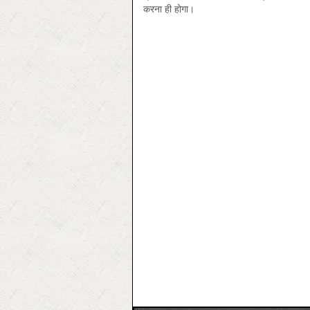
करना ही होगा।