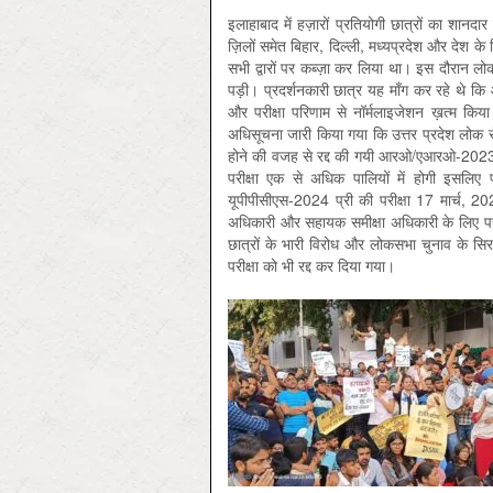
इलाहाबाद में हज़ारों प्रतियोगी छात्रों का शानद
ज़िलों समेत बिहार, दिल्ली, मध्यप्रदेश और देश के
सभी द्वारों पर कब्ज़ा कर लिया था। इस दौरान लोक
पड़ी। प्रदर्शनकारी छात्र यह माँग कर रहे थे कि 
और परीक्षा परिणाम से नॉर्मलाइजेशन ख़त्म किया
अधिसूचना जारी किया गया कि उत्तर प्रदेश लोक स
होने की वजह से रद्द की गयी आरओ/एआरओ-2023 की 
परीक्षा एक से अधिक पालियों में होगी इसलिए प
यूपीपीसीएस-2024 प्री की परीक्षा 17 मार्च, 2
अधिकारी और सहायक समीक्षा अधिकारी के लिए पर
छात्रों के भारी विरोध और लोकसभा चुनाव के सिर
परीक्षा को भी रद्द कर दिया गया।