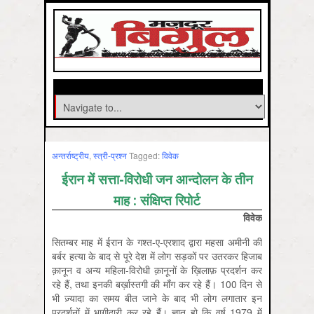
अन्तर्राष्ट्रीय
,
स्त्री-प्रश्न
Tagged:
विवेक
ईरान में सत्ता-विरोधी जन आन्दोलन के तीन
माह : संक्षिप्त रिपोर्ट
विवेक
सितम्बर माह में ईरान के गश्त-ए-एरशाद द्वारा महसा अमीनी की
बर्बर हत्या के बाद से पूरे देश में लोग सड़कों पर उतरकर हिजाब
क़ानून व अन्य महिला-विरोधी क़ानूनों के ख़िलाफ़ प्रदर्शन कर
रहे हैं, तथा इनकी बर्ख़ास्तगी की माँग कर रहे हैं। 100 दिन से
भी ज़्यादा का समय बीत जाने के बाद भी लोग लगातार इन
प्रदर्शनों में भागीदारी कर रहे हैं। ज्ञात हो कि वर्ष 1979 में