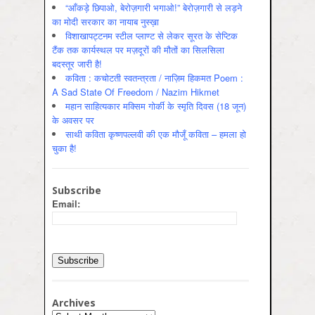
“आँकड़े छिपाओ, बेरोज़गारी भगाओ!” बेरोज़गारी से लड़ने
का मोदी सरकार का नायाब नुस्ख़ा
विशाखापट्टनम स्टील प्लाण्ट से लेकर सूरत के सेप्टिक
टैंक तक कार्यस्थल पर मज़दूरों की मौतों का सिलसिला
बदस्तूर जारी है!
कविता : कचोटती स्वतन्त्रता / नाज़िम हिकमत Poem :
A Sad State Of Freedom / Nazim Hikmet
महान साहित्यकार मक्सिम गोर्की के स्मृति दिवस (18 जून)
के अवसर पर
साथी कविता कृष्णपल्लवी की एक मौजूँ कविता – हमला हो
चुका है!
Subscribe
Email:
Archives