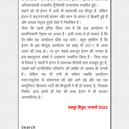
अधिसत्तावादी राजकीय पूँजीवादी राज्यसत्ता स्थापित हुई।
कहने को तो ईरान में अभी भी वामपन्थी दल मौजूद हैं, लेकिन
ईरान में कट्टरपन्थी शासन और दमन के कारण वे बिखरी हुई हैं
और उनका नेतृत्व दूसरे देशों में निर्वासित है।
जैसा कि पहले इंगित किया गया है कि इस आन्दोलन में
क्रान्तिकारी नेतृत्व का अभाव है। इसी वजह से हो सकता है कि
देर-सबेर यह आन्दोलन धीमा पड़ जाये। बहुत मुमकिन है कि
ईरान के इस मौजूदा आन्दोलन का हश्र भी 2011 के अरब
उभार की तरह हो। पर इन सबके बावजूद ईरान की जनता के
इस बहादुराना संघर्ष ने उदाहरण स्थापित किया है। जिस तरह
से पिछले 5 सालों में ईरान में व्यवस्था-विरोधी स्वर मज़बूत हुए हैं,
उससे वहाँ प्रगतिशील परिवर्तन की उम्मीद तो अवश्य ही जगती
है। लेकिन यह भी तभी हो सकेगा जबकि आन्दोलन
स्वत:स्फूर्तता से सचेतनता की ओर आगे बढ़े और यह एक
कम्युनिस्ट हिरावल पार्टी की मौजूदगी में ही हो सकता है, जिसका
निर्माण आज हमारे ही देश की तरह ईरान में भी प्रधान
अन्तरविरोध है।
मज़दूर बिगुल, जनवरी 2023
Search