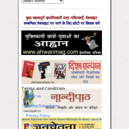
Archives
कुछ महत्‍वपूर्ण क्रान्तिकारी पत्र-पत्रिकाएँ, वेबसाइट
सम्‍बन्धित वेबसाइट पर जाने के लिए फ़ोटो पर क्लिक करें
Terms and Condition
About us
Pricing/Subscription
Privacy Policy
Shipping/Delivery Policy