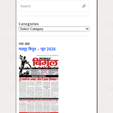
Categories
Categories
नया अंक
मज़दूर बिगुल – जून 2026