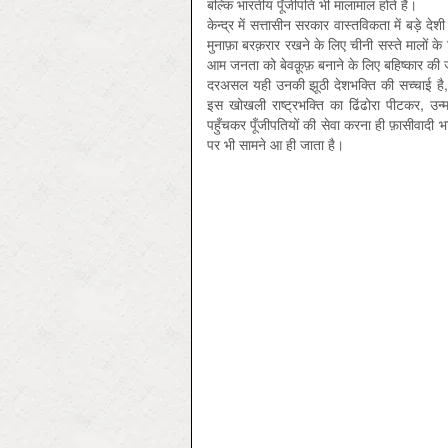
बल्कि भारतीय पूँजीपति भी मालामाल होते हैं।
केन्द्र में सत्तासीन सरकार वास्तविकता में बड़े 
मुनाफ़ा बरक़रार रखने के लिए चीनी सस्ते मालों क
आम जनता को बेवक़ूफ़ बनाने के लिए बहिष्कार की 
दरअसल यही उनकी झूठी देशभक्ति की सच्चाई है, उन
इस खोखली राष्ट्रभक्ति का ढिंढोरा पीटकर, उन्मा
पहुँचकर पूँजीपतियों की सेवा करना ही फ़ासीवादी
पर भी सामने आ ही जाता है।