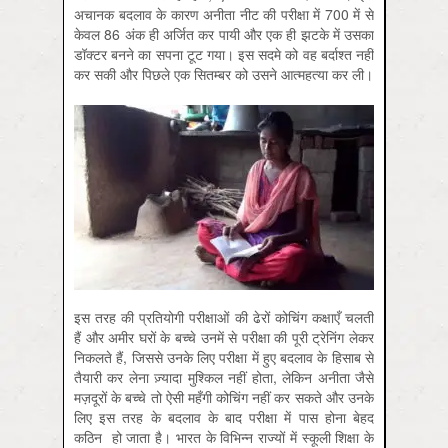
अचानक बदलाव के कारण अनीता नीट की परीक्षा में 700 में से
केवल 86 अंक ही अर्जित कर पायी और एक ही झटके में उसका
डॉक्टर बनने का सपना टूट गया। इस सदमे को वह बर्दाश्त नहीं
कर सकी और पिछले एक सितम्बर को उसने आत्महत्या कर ली।
इस तरह की प्रतियोगी परीक्षाओं की ढेरों कोचिंग कक्षाएँ चलती
हैं और अमीर घरों के बच्चे उनमें से परीक्षा की पूरी ट्रेनिंग लेकर
निकलते हैं, जिससे उनके लिए परीक्षा में हुए बदलाव के हिसाब से
तैयारी कर लेना ज़्यादा मुश्किल नहीं होता, लेकिन अनीता जैसे
मज़दूरों के बच्चे तो ऐसी महँगी कोचिंग नहीं कर सकते और उनके
लिए इस तरह के बदलाव के बाद परीक्षा में पास होना बेहद
कठिन हो जाता है। भारत के विभिन्न राज्यों में स्कूली शिक्षा के