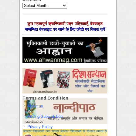
Archives
कुछ महत्‍वपूर्ण क्रान्तिकारी पत्र-पत्रिकाएँ, वेबसाइट
सम्‍बन्धित वेबसाइट पर जाने के लिए फ़ोटो पर क्लिक करें
Terms and Condition
About us
Pricing/Subscription
Privacy Policy