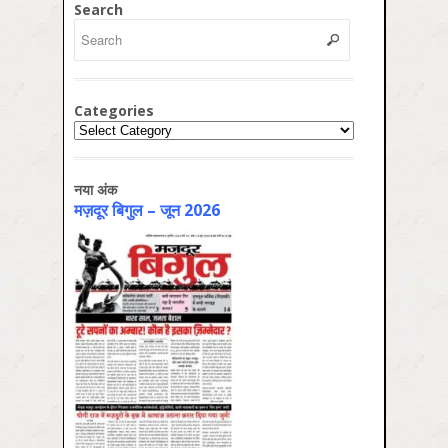
Search
Categories
Categories
नया अंक
मज़दूर बिगुल – जून 2026