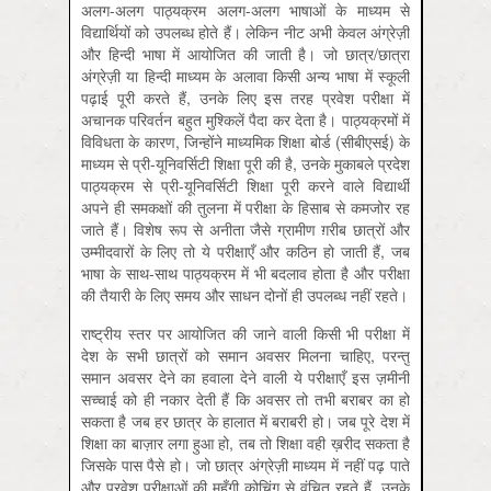
अलग-अलग पाठ्यक्रम अलग-अलग भाषाओं के माध्यम से
विद्यार्थियों को उपलब्ध होते हैं। लेकिन नीट अभी केवल अंग्रेज़ी
और हिन्दी भाषा में आयोजित की जाती है। जो छात्र/छात्रा
अंग्रेज़ी या हिन्दी माध्यम के अलावा किसी अन्य भाषा में स्कूली
पढ़ाई पूरी करते हैं, उनके लिए इस तरह प्रवेश परीक्षा में
अचानक परिवर्तन बहुत मुश्किलें पैदा कर देता है। पाठ्यक्रमों में
विविधता के कारण, जिन्होंने माध्यमिक शिक्षा बोर्ड (सीबीएसई) के
माध्यम से प्री-यूनिवर्सिटी शिक्षा पूरी की है, उनके मुकाबले प्रदेश
पाठ्यक्रम से प्री-यूनिवर्सिटी शिक्षा पूरी करने वाले विद्यार्थी
अपने ही समकक्षों की तुलना में परीक्षा के हिसाब से कमजोर रह
जाते हैं। विशेष रूप से अनीता जैसे ग्रामीण ग़रीब छात्रों और
उम्मीदवारों के लिए तो ये परीक्षाएँ और कठिन हो जाती हैं, जब
भाषा के साथ-साथ पाठ्यक्रम में भी बदलाव होता है और परीक्षा
की तैयारी के लिए समय और साधन दोनों ही उपलब्ध नहीं रहते।
राष्ट्रीय स्तर पर आयोजित की जाने वाली किसी भी परीक्षा में
देश के सभी छात्रों को समान अवसर मिलना चाहिए, परन्तु
समान अवसर देने का हवाला देने वाली ये परीक्षाएँ इस ज़मीनी
सच्चाई को ही नकार देती हैं कि अवसर तो तभी बराबर का हो
सकता है जब हर छात्र के हालात में बराबरी हो। जब पूरे देश में
शिक्षा का बाज़ार लगा हुआ हो, तब तो शिक्षा वही ख़रीद सकता है
जिसके पास पैसे हो। जो छात्र अंग्रेज़ी माध्यम में नहीं पढ़ पाते
और प्रवेश परीक्षाओं की महँगी कोचिंग से वंचित रहते हैं, उनके