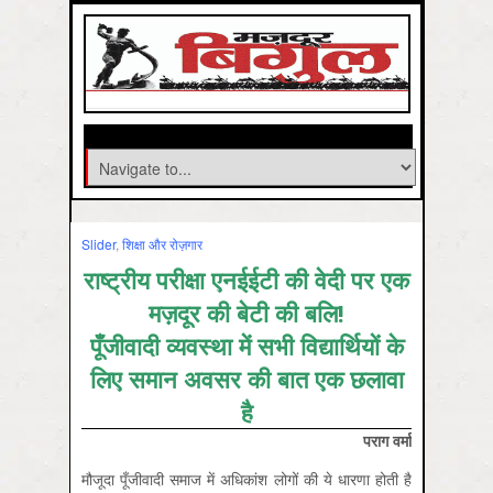
Slider
,
शिक्षा और रोज़गार
राष्ट्रीय परीक्षा एनईईटी की वेदी पर एक
मज़दूर की बेटी की बलि!
पूँजीवादी व्यवस्था में सभी विद्यार्थियों के
लिए समान अवसर की बात एक छलावा
है
पराग वर्मा
मौजूदा पूँजीवादी समाज में अधिकांश लोगों की ये धारणा होती है