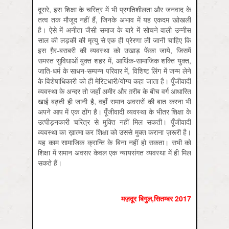
दूसरे, इस शिक्षा के चरित्र में भी प्रगतिशीलता और जनवाद के
तत्व तक मौजूद नहीं हैं, जिनके अभाव में यह एकदम खोखली
है। ऐसे में अनीता जैसी समाज के बारे में सोचने वाली उन्नीस
साल की लड़की की मृत्यु से एक ही प्रेरणा ली जानी चाहिए कि
इस गै़र-बराबरी की व्यवस्था को उखाड़ फेंका जाये, जिसमें
समस्त सुविधाओं युक्त शहर में, आर्थिक-सामाजिक शक्ति युक्त,
जाति-धर्म के साधन-सम्पन्न परिवार में, विशिष्ट लिंग में जन्म लेने
के विशेषाधिकारी को ही मेरिटधारी/योग्य कहा जाता है। पूँजीवादी
व्यवस्था के अन्दर तो जहाँ अमीर और ग़रीब के बीच वर्ग आधारित
खाई बढ़ती ही जानी है, वहाँ समान अवसरों की बात करना भी
अपने आप में एक ढोंग है। पूँजीवादी व्यवस्था के भीतर शिक्षा के
उत्पीड़नकारी चरित्र से मुक्ति नहीं मिल सकती। पूँजीवादी
व्यवस्था का ख़ात्मा कर शिक्षा को उससे मुक्त कराना ज़रूरी है।
यह काम सामाजिक क्रान्ति के बिना नहीं हो सकता। सभी को
शिक्षा में समान अवसर केवल एक न्यायसंगत व्यवस्था में ही मिल
सकते हैं।
मज़दूर बिगुल,सितम्‍बर 2017