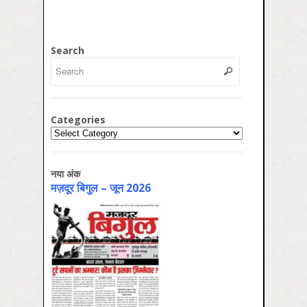
Search
Categories
Categories
नया अंक
मज़दूर बिगुल – जून 2026