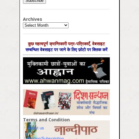
Archives
Archives
कुछ महत्‍वपूर्ण क्रान्तिकारी पत्र-पत्रिकाएँ, वेबसाइट
सम्‍बन्धित वेबसाइट पर जाने के लिए फ़ोटो पर क्लिक करें
Terms and Condition
About us
Pricing/Subscription