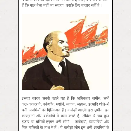
हैं कि माल बेचा नहीं जा सकता, उसके लिए बाज़ार नहीं है।
इसका कारण सबसे पहले यह है कि अधिकतर ज़मीन, सभी
कल-कारख़ाने, वर्कशाॅप, मशीनें, मकान, जहाज़, इत्यादि थोड़े-से
धनी आदमियों की मिल्कि़यत हैं। करोड़ों आदमी इस ज़मीन, इन
कारख़ानों और वर्कशाॅपों में काम करते हैं, लेकिन ये सब कुछ
हज़ार या दसियों हज़ार धनी लोगों – ज़मींदारों, व्यापारियों और
मिल-मालिकों के हाथ में हैं। ये करोड़ों लोग इन धनी आदमियों के