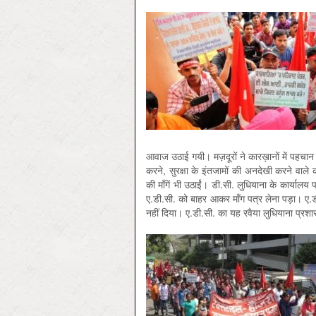
आवाज उठाई गयी। मज़दूरों ने कारख़ानों में पहचा
करने, सुरक्षा के इंतजामों की अनदेखी करने वाले का
की माँगें भी उठाईं। डी.सी. लुधियाना के कार्यालय
ए.डी.सी. को बाहर आकर माँग पत्र लेना पड़ा। ए.डी
नहीं दिया। ए.डी.सी. का यह रवैया लुधियाना प्रशा