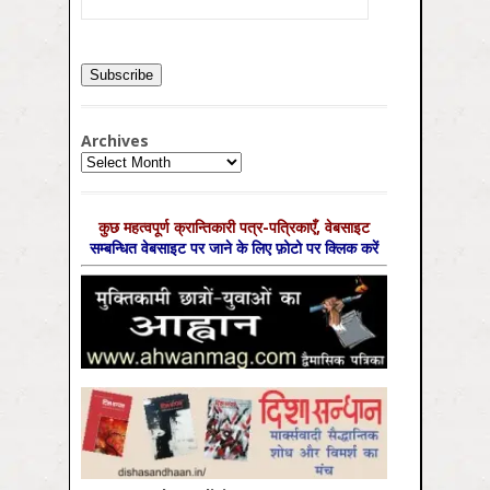
Archives
Archives
कुछ महत्‍वपूर्ण क्रान्तिकारी पत्र-पत्रिकाएँ, वेबसाइट
सम्‍बन्धित वेबसाइट पर जाने के लिए फ़ोटो पर क्लिक करें