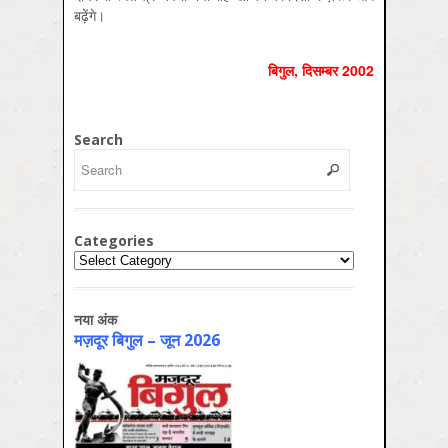
बढ़ेंगे।
बिगुल, दिसम्बर 2002
Search
Categories
Categories
नया अंक
मज़दूर बिगुल – जून 2026