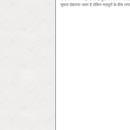
जुमला दोहराया जाता है लेकिन मज़दूरों के बीच लगा