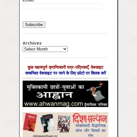
Archives
Archives
कुछ महत्‍वपूर्ण क्रान्तिकारी पत्र-पत्रिकाएँ, वेबसाइट
सम्‍बन्धित वेबसाइट पर जाने के लिए फ़ोटो पर क्लिक करें