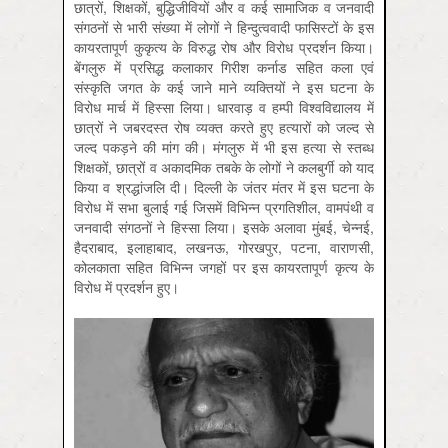
छात्रों, शिक्षकों, बुद्धिजीवियों और व कई सामाजिक व जनवादी
संगठनों से भारी संख्या में लोगों ने हिन्दुत्ववादी फासिस्टों के इस
कायरतापूर्ण कुकृत्य के विरुद्ध रोष और विरोध प्रदर्शन किया।
बेंगलुरु में प्रसिद्ध कलाकार गिरीश कर्नाड सहित कला एवं
संस्कृति जगत के कई जाने माने व्यक्तियों ने इस घटना के
विरोध मार्च में हिस्सा लिया। धारवाड़ व हम्पी विश्वविद्यालय में
छात्रों ने जबरदस्त रोष व्यक्त करते हुए हत्यारों को जल्द से
जल्द पकड़ने की मांग की। मंगलुरु में भी इस हत्या से स्तब्ध
शिक्षकों, छात्रों व अकादमिक तबके के लोगों ने कलबुर्गी को याद
किया व श्रद्धांजलि दी। दिल्ली के जंतर मंतर में इस घटना के
विरोध में सभा बुलाई गई जिसमें विभिन्न प्रगतिशील, वामपंथी व
जनवादी संगठनों ने हिस्सा लिया। इसके अलावा मुंबई, चेन्नई,
हैदराबाद, इलाहाबाद, लखनऊ, गोरखपुर, पटना, वाराणसी,
कोलकाता सहित विभिन्न जगहों पर इस कायरतापूर्ण कृत्य के
विरोध में प्रदर्शन हुए।