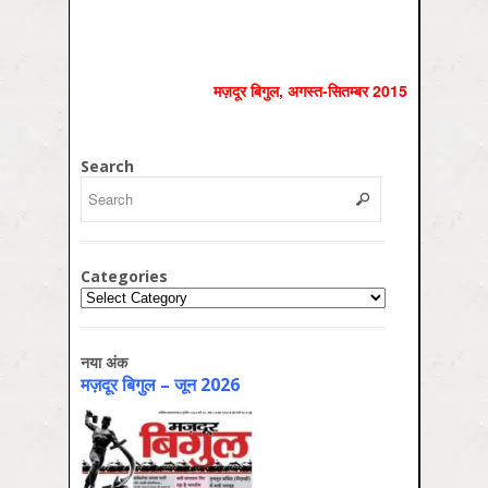
मज़दूर बिगुल
,
अगस्‍त-सितम्‍बर
2015
Search
Categories
Categories
नया अंक
मज़दूर बिगुल – जून 2026