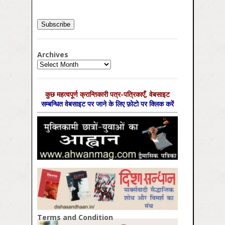
Archives
Archives
कुछ महत्‍वपूर्ण क्रान्तिकारी पत्र-पत्रिकाएँ, वेबसाइट
सम्‍बन्धित वेबसाइट पर जाने के लिए फ़ोटो पर क्लिक करें
Terms and Condition