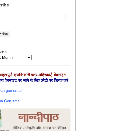
ribe
:
ves
es
महत्‍वपूर्ण क्रान्तिकारी पत्र-पत्रिकाएँ, वेबसाइट
्धित वेबसाइट पर जाने के लिए फ़ोटो पर क्लिक करें