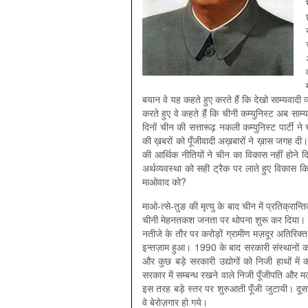
बयान वे यह कहते हुए करते हैं कि देखो साम्यवादी
करते हुए वे कहते हैं कि चीनी कम्युनिस्ट अब साम्
दिनों चीन की सत्तारूढ़ नकली कम्युनिस्ट पार्टी ने 
की ख़बरों को पूँजीवादी अख़बारों ने ख़ास जगह दी। 
की आर्थिक नीतियों ने चीन का विकास नहीं होने दि
अर्थव्यवस्था को सही ट्रैक पर लाते हुए विकास क
माओवाद को?
माओ-त्से-तुङ की मृत्यु के बाद चीन में प्रतिक्रान
चीनी मेहनतकश जनता पर थोपना शुरू कर दिया। देह
नतीजे के तौर पर करोड़ों ग्रामीण मज़दूर अतिरिक्त
इन्तज़ाम हुआ। 1990 के बाद सरकारी संस्थानों को 
और कुछ बड़े सरकारी उद्योगों को निजी हाथों में 
सरकार में सम्बन्ध रखने वाले निजी पूँजीपति और म
इस तरह बड़े स्तर पर शुरुआती पूँजी जुटायी। दूस
वे बेरोज़गार हो गये।