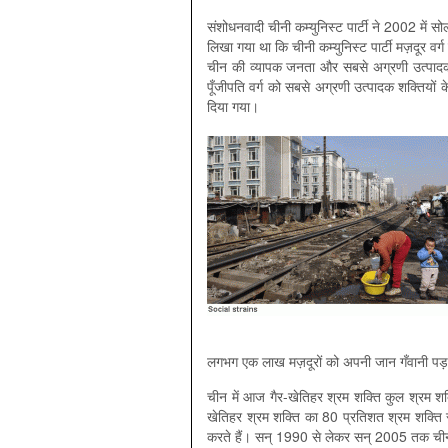
संशोधनवादी चीनी कम्युनिस्ट पार्टी ने 2002 में सोलहव
लिखा गया था कि चीनी कम्युनिस्ट पार्टी मज़दूर व
चीन की व्यापक जनता और सबसे अग्रणी उत्पादक शक
पूँजीपति वर्ग को सबसे अग्रणी उत्पादक शक्तियों 
दिया गया।
लगभग एक लाख मज़दूरों को अपनी जान गँवानी पड़
चीन में आज गैर-खेतिहर श्रम शक्ति कुल श्रम श
खेतिहर श्रम शक्ति का 80 प्रतिशत श्रम शक्ति सर
करते हैं। सन् 1990 से लेकर सन् 2005 तक चीन 