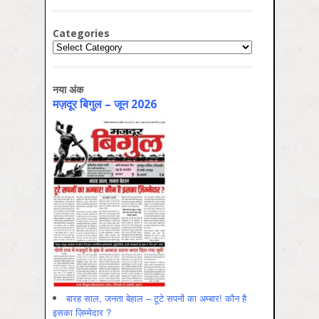
Categories
Categories
नया अंक
मज़दूर बिगुल – जून 2026
बारह साल, जनता बेहाल – टूटे सपनों का अम्बार! कौन है
इसका ज़िम्मेदार ?