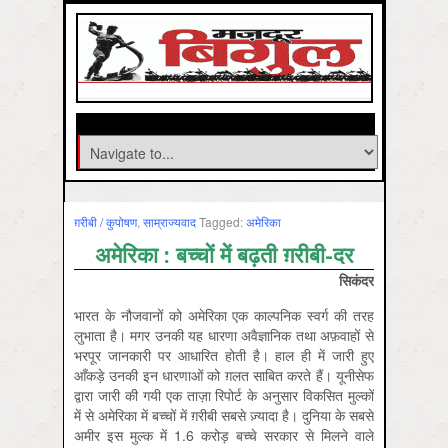
ग़रीबी / कुपोषण
,
साम्राज्‍यवाद
Tagged:
अमेरिका
अमेरिका : बच्चों में बढ़ती ग़रीबी-दर
सिकंदर
भारत के नौजवानों को अमेरिका एक काल्पनिक स्वर्ग की तरह
लुभाता है। मगर उनकी यह धारणा अवैज्ञानिक तथा अफ़वाहों से
भरपूर जानकारी पर आधारित होती है। हाल ही में जारी हुए
आँकड़े उनकी इन धारणाओं को ग़लत साबित करते हैं। यूनीसेफ
द्वारा जारी की गयी एक ताज़ा रिपोर्ट के अनुसार विकसित मुल्कों
में से अमेरिका में बच्चों में ग़रीबी सबसे ज़्यादा है। दुनिया के सबसे
अमीर इस मुल्क में 1.6 करोड़ बच्चे सरकार से मिलने वाले