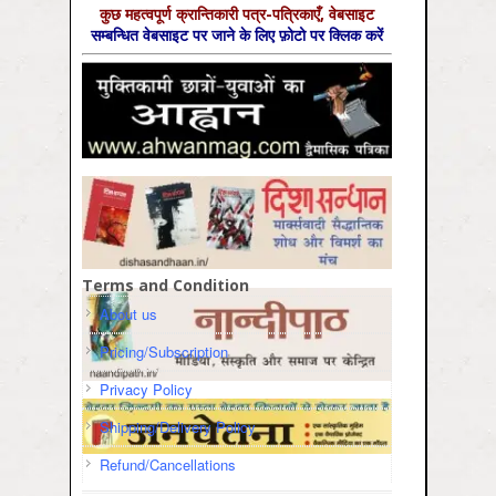
कुछ महत्‍वपूर्ण क्रान्तिकारी पत्र-पत्रिकाएँ, वेबसाइट
सम्‍बन्धित वेबसाइट पर जाने के लिए फ़ोटो पर क्लिक करें
Terms and Condition
About us
Pricing/Subscription
Privacy Policy
Shipping/Delivery Policy
Refund/Cancellations