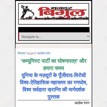
विरासत
Tagged:
आलोक रंजन
‘
कम्युनिस्ट पार्टी का घोषणापत्र
’
और
हमारा समय
दुनिया के मज़दूरों के पूँजीवाद-विरोधी
विश्व-ऐतिहासिक महासमर का रणघोष,
विश्व सर्वहारा क्रान्ति की मार्गदर्शक
पुस्तक
आलोक रंजन