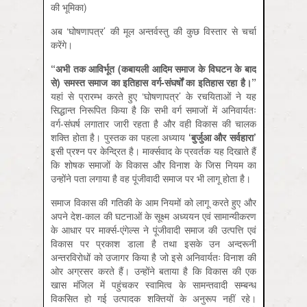
की भूमिका)
अब ‘घोषणापत्र’ की मूल अन्तर्वस्तु की कुछ विस्तार से चर्चा
करेंगे।
“अभी तक आविर्भूत (कबायली आदिम समाज के विघटन के बाद
से) समस्त समाज का इतिहास वर्ग-संघर्षों का इतिहास रहा है।”
यहां से प्रारम्भ करते हुए ‘घोषणापत्र’ के रचयिताओं ने यह
सिद्धान्त निरूपित किया है कि सभी वर्ग समाजों में अनिवार्यतः
वर्ग-संघर्ष लगातार जारी रहता है और वही विकास की चालक
शक्ति होता है। पुस्तक का पहला अध्याय
‘
बुर्जुआ और सर्वहारा
’
इसी प्रश्न पर केन्द्रित है। मार्क्सवाद के प्रवर्तक यह दिखाते हैं
कि शोषक समाजों के विकास और विनाश के जिस नियम का
उन्होंने पता लगाया है वह पूंजीवादी समाज पर भी लागू होता है।
समाज विकास की गतिकी के आम नियमों को लागू करते हुए और
अपने देश-काल की घटनाओं के सूक्ष्म अध्ययन एवं सामान्यीकरण
के आधार पर मार्क्स-एंगेल्स ने पूंजीवादी समाज की उत्पत्ति एवं
विकास पर प्रकाश डाला है तथा इसके उन अन्दरूनी
अन्तरविरोधों को उजागर किया है जो इसे अनिवार्यतः विनाश की
ओर अग्रसर करते हैं। उन्होंने बताया है कि विकास की एक
खास मंजिल में पहुंचकर स्वामित्व के सामन्तवादी सम्बन्ध
विकसित हो गई उत्पादक शक्तियों के अनुरूप नहीं रहे।