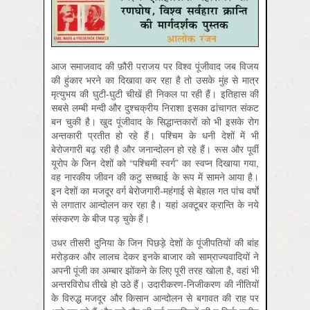
आज समाजवाद की फ़ौरी पराजय पर विश्व पूंजीवाद जब विजय
की हुंकार भरने का दिखावा कर रहा है तो उसके मुंह से मात्र
मृत्युभय की घुटी-घुटी चीखें ही निकल पा रही हैं। इतिहास की
सबसे लम्बी मन्दी और दुश्चक्रीय निराशा इसका ढांचागत संकट
बन चुकी है। खुद पूंजीवाद के सिद्धान्तकारों को भी इसके रोग
अन्तकारी प्रतीत हो रहे हैं। पश्चिम के धनी देशों में भी
बेरोजगारी बढ़ रही है और जनान्दोलन हो रहे हैं। रूस और पूर्वी
यूरोप के जिन देशों को “पश्चिमी स्वर्ग” का स्वप्न दिखाया गया,
वह नारकीय जीवन की कटु सच्चाई के रूप में सामने आया है।
इन देशों का मजदूर वर्ग बेरोजगारी-महंगाई से बेहाल गत पांच वर्षों
से लगातार आन्दोलन कर रहा है। यहां अक्टूबर क्रान्ति के नये
संस्करण के बीज पड़ चुके हैं।
उधर तीसरी दुनिया के जिन पिछड़े देशों के पूंजीपतियों की बांह
मरोड़कर और लालच देकर इनके बाजार को साम्राज्यवादियों ने
अपनी पूंजी का अम्बार झोंकने के लिए पूरी तरह खोला है, वहां भी
अन्तरविरोध तीखे हो उठे हैं। उदारीकरण-निजीकरण की नीतियों
के विरुद्ध मजदूर और किसान आन्दोलन से बगावत की राह पर