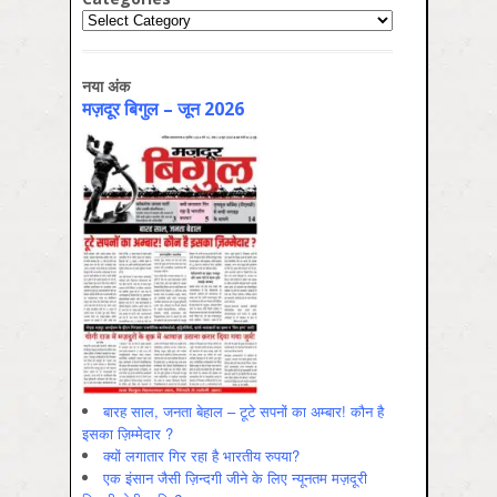
Categories
नया अंक
मज़दूर बिगुल – जून 2026
बारह साल, जनता बेहाल – टूटे सपनों का अम्बार! कौन है
इसका ज़िम्मेदार ?
क्यों लगातार गिर रहा है भारतीय रुपया?
एक इंसान जैसी ज़िन्दगी जीने के लिए न्यूनतम मज़दूरी