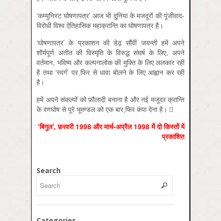
‘कम्युनिस्ट घोषणापत्र’ आज भी दुनिया के मजदूरों की पूंजीवाद-
विरोधी विश्व ऐतिहासिक महाक्रान्ति का घोषणापत्र है।
‘घोषणापत्र’ के प्रकाशन की डेढ़ सौंवीं जयन्ती हमें अपने
शौर्यपूर्ण अतीत की विस्मृति के विरुद्ध संघर्ष के लिए, अपने
वर्तमान, भविष्य और कल्पनालोक की मुक्ति के लिए ललकार रही
है तथा ‘स्वर्ग’ पर फि़र से धावा बोलने के लिए आह्वान कर रही
है।
हमें अपने संकल्पों को फ़ौलादी बनाना है और नई मजूदर क्रान्ति
के रणघोष से पूरे भूमण्डल को एक बार फि़र कंपा देना है। 
‘बिगुल’, फ़रवरी 1998 और मार्च-अप्रैल 1998 में दो किस्तों में
प्रकाशित
Search
Categories