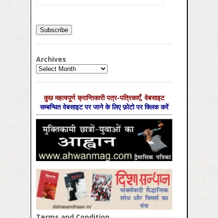
Archives
Archives
कुछ महत्‍वपूर्ण क्रान्तिकारी पत्र-पत्रिकाएँ, वेबसाइट
सम्‍बन्धित वेबसाइट पर जाने के लिए फ़ोटो पर क्लिक करें
Terms and Condition