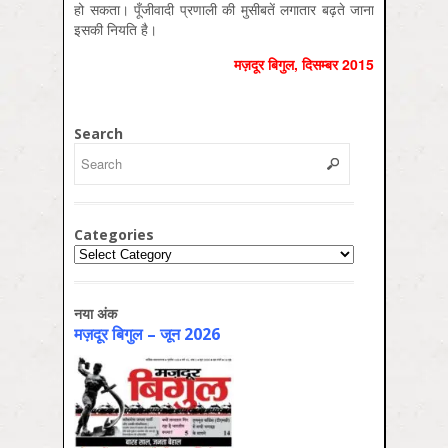
हो सकता। पूँजीवादी प्रणाली की मुसीबतें लगातार बढ़ते जाना
इसकी नियति है।
मज़दूर बिगुल
,
दिसम्‍बर
2015
Search
Categories
Categories
नया अंक
मज़दूर बिगुल – जून 2026