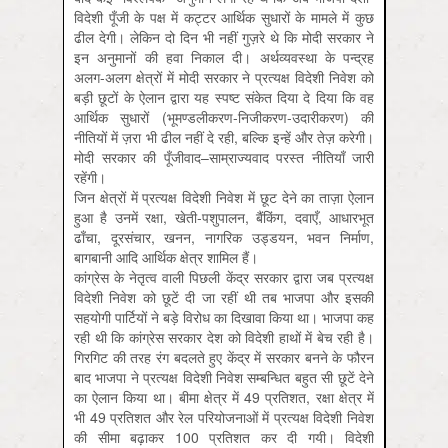
विदेशी पूँजी के पक्ष में कट्टर आर्थिक सुधारों के मामले में कुछ
ढील देगी। लेकिन दो दिन भी नहीं गुज़रे थे कि मोदी सरकार ने
इन अनुमानों की हवा निकाल दी। अर्थव्यवस्था के पन्द्रह
अलग-अलग क्षेत्रों में मोदी सरकार ने प्रत्यक्ष विदेशी निवेश को
बड़ी छूटों के ऐलान द्वारा यह स्पष्ट संकेत दिया दे दिया कि वह
आर्थिक सुधारों (भूमण्डलीकरण-निजीकरण-उदारीकरण) की
नीतियों में ज़रा भी ढील नहीं दे रही, बल्कि इन्हें और तेज़ करेगी।
मोदी सरकार की पूँजीवाद–साम्राज्यवाद परस्त नीतियाँ जारी
रहेंगी।
जिन क्षेत्रों में प्रत्यक्ष विदेशी निवेश में छूट देने का ताज़ा ऐलान
हुआ है उनमें रक्षा, खेती-पशुपालन, बैंकिंग, दवाएँ, आधारभूत
ढाँचा, दूरसंचार, खनन, नागरिक उड्डयन, भवन निर्माण,
बागबानी आदि आर्थिक क्षेत्र शामिल हैं।
कांग्रेस के नेतृत्व वाली पिछली केंद्र सरकार द्वारा जब प्रत्यक्ष
विदेशी निवेश को छूटें दी जा रहीं थी तब भाजपा और इसकी
सहयोगी पार्टियों ने बड़े विरोध का दिखावा किया था। भाजपा कह
रही थी कि कांग्रेस सरकार देश को विदेशी हाथों में बेच रही है।
गिरगिट की तरह रंग बदलते हुए केंद्र में सरकार बनने के फौरन
बाद भाजपा ने प्रत्यक्ष विदेशी निवेश सम्बन्धित बहुत सी छूटें देने
का ऐलान किया था। बीमा क्षेत्र में 49 प्रतिशत, रक्षा क्षेत्र में
भी 49 प्रतिशत और रेल परियोजनाओं में प्रत्यक्ष विदेशी निवेश
की सीमा बढ़ाकर 100 प्रतिशत कर दी गयी। विदेशी