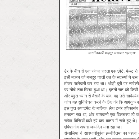
क्रान्तिकारी मज़दूर अख़बार ‘इस्क्रा’
ढेर के बीच से एक संकरा रास्ता एक छोटे, फेल्ट स
इसी मकान को मज़दूर गश्ती दल के सदस्यों ने उस स
होकर पहरेदारी कर रहा था। थोड़ी दूरी पर सावे
पर नीचे तक खिंचा हुआ था। इतनी रात को किसी 
ओर बहुत ध्यान से देखने के बाद, वह उसे सावेल
जांच यह सुनिश्चित करने के लिए की कि आगंतुक प
इस गुप्त अपार्टमेंट के मालिक, लेथ टर्नर एपिफानो
हनहना रहा था, और चायदानी एक दिलचस्प टी-कोजी 
सफेद बिन्दियों वाले हरे कप कतार में सजे हुए थ
एपिफानोव अपना जन्मदिन मना रहा था।
रोजालिया ने सावधानीपूर्वक इज्वेस्तिया का पह