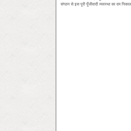
संगठन से इस पूरी पूँजीवादी व्यवस्था का दम निका