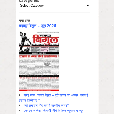
Categories
Categories
नया अंक
मज़दूर बिगुल – जून 2026
बारह साल, जनता बेहाल – टूटे सपनों का अम्बार! कौन है
इसका ज़िम्मेदार ?
क्यों लगातार गिर रहा है भारतीय रुपया?
एक इंसान जैसी ज़िन्दगी जीने के लिए न्यूनतम मज़दूरी