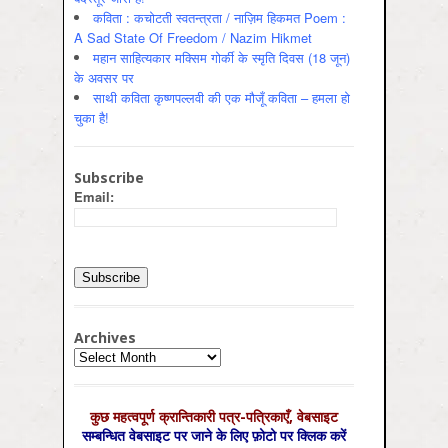
कविता : कचोटती स्वतन्त्रता / नाज़िम हिकमत Poem :
A Sad State Of Freedom / Nazim Hikmet
महान साहित्यकार मक्सिम गोर्की के स्मृति दिवस (18 जून)
के अवसर पर
साथी कविता कृष्णपल्लवी की एक मौजूँ कविता – हमला हो
चुका है!
Subscribe
Email:
Archives
Archives
कुछ महत्‍वपूर्ण क्रान्तिकारी पत्र-पत्रिकाएँ, वेबसाइट
सम्‍बन्धित वेबसाइट पर जाने के लिए फ़ोटो पर क्लिक करें