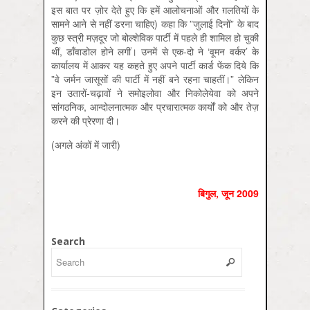
इस बात पर ज़ोर देते हुए कि हमें आलोचनाओं और ग़लतियों के
सामने आने से नहीं डरना चाहिए) कहा कि ”जुलाई दिनों” के बाद
कुछ स्त्री मज़दूर जो बोल्शेविक पार्टी में पहले ही शामिल हो चुकी
थीं, डाँवाडोल होने लगीं। उनमें से एक-दो ने ‘वूमन वर्कर’ के
कार्यालय में आकर यह कहते हुए अपने पार्टी कार्ड फेंक दिये कि
”वे जर्मन जासूसों की पार्टी में नहीं बने रहना चाहतीं।” लेकिन
इन उतारों-चढ़ावों ने समोइलोवा और निकोलेयेवा को अपने
सांगठनिक, आन्दोलनात्मक और प्रचारात्मक कार्यों को और तेज़
करने की प्रेरणा दी।
(अगले अंकों में जारी)
बिगुल, जून 2009
Search