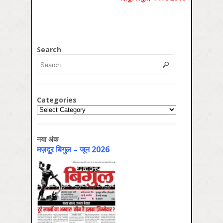
Search
Categories
Categories
नया अंक
मज़दूर बिगुल – जून 2026