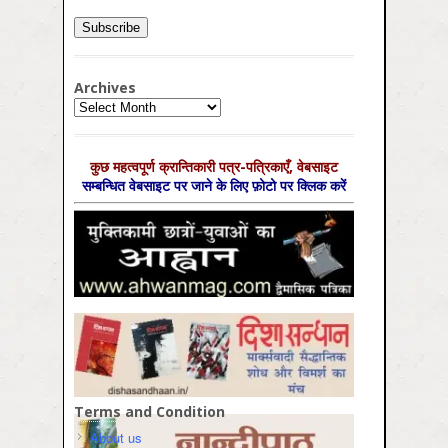
Archives
Archives
कुछ महत्‍वपूर्ण क्रान्तिकारी पत्र-पत्रिकाएँ, वेबसाइट
सम्‍बन्धित वेबसाइट पर जाने के लिए फ़ोटो पर क्लिक करें
Terms and Condition
About us