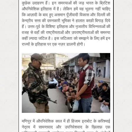
कुछेक उदाहरण हैं। इन समस्याओं की जड़ भारत के ब्रिटिश
औपनिवेशिक इतिहास में है। लेकिन हमें यह भूलना नहीं चाहिए
कि आज़ादी के बाद हुए असमान पूँजीवादी विकास और दिल्ली की
केन्द्रीय सत्ता की दमनकारी भूमिका ने हालात काफ़ी बिगाड़ दिये
हैं। उत्तर-पूर्व के विशिष्ट इतिहास और नृजातीय विभिन्नताओं की
वजह से वहाँ की राष्ट्रीयताओं और उपराष्ट्रीयताओं की समस्या
कहीं ज़्यादा जटिल है। इस जटिलता को समझने के लिए हमें इन
राज्यों के इतिहास पर एक नज़र डालनी होगी।
मणिपुर में औपनिवेशिक काल में ही हिजाम इराबोट के करिश्माई
नेतृत्व में सामन्तवाद और उपनिवेशवाद के ख़िलाफ़ एक