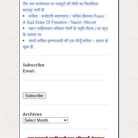
टैंक तक कार्यस्थल पर मज़दूरों की मौतों का सिलसिला
बदस्तूर जारी है!
कविता : कचोटती स्वतन्त्रता / नाज़िम हिकमत Poem :
A Sad State Of Freedom / Nazim Hikmet
महान साहित्यकार मक्सिम गोर्की के स्मृति दिवस (18 जून)
के अवसर पर
साथी कविता कृष्णपल्लवी की एक मौजूँ कविता – हमला हो
चुका है!
Subscribe
Email:
Archives
Archives