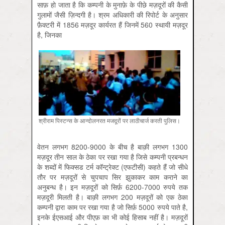
साफ़ हो जाता है कि कम्पनी के मुनाफ़े के पीछे मज़दूरों की कैसी
गुलामों जैसी ज़िन्दगी है। श्रम अधिकारी की रिपोर्ट के अनुसार
फ़ैक्टरी में 1856 मज़दूर कार्यरत हैं जिनमें 560 स्थायी मज़दूर
है, जिनका
श्रीराम पिस्टन्स के आन्दोलनरत मजदूरों पर लाठीचार्ज करती पुलिस।
वेतन लगभग 8200-9000 के बीच है बाक़ी लगभग 1300
मज़दूर तीन साल के ठेका पर रखा गया है जिसे कम्पनी प्रबन्धन
के शब्दों में फिक्सड टर्म कॉन्ट्रेक्ट (एफटीसी) कहते हैं जो सीधे
तौर पर मज़दूरों से चुपचाप सिर झुकाकर काम कराने का
अनुबन्ध है। इन मज़दूरों को सिर्फ़ 6200-7000 रुपये तक
मज़दूरी मिलती है। बाक़ी लगभग 200 मज़दूरों को एक ठेका
कम्पनी द्वारा काम पर रखा गया है जो सिर्फ़ 5000 रुपये पाते है,
इनके ईएसआई और पीएफ़ का भी कोई हिसाब नहीं है। मज़दूरों