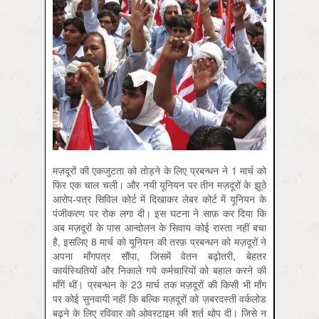
मज़दूरों की एकजुटता को तोड़ने के लिए प्रबन्धन ने 1 मार्च को
फिर एक चाल चली। और नयी यूनियन पर तीन मज़दूरों के झूठे
आरोप-पत्र सिविल कोर्ट में दिखाकर लेबर कोर्ट में यूनियन के
पंजीकरण पर रोक लगा दी। इस घटना ने साफ़ कर दिया कि
अब मज़दूरों के पास आन्दोलन के सिवाय कोई रास्ता नहीं बचा
है, इसलिए 8 मार्च को यूनियन की तरफ़ प्रबन्धन को मज़दूरों ने
अपना माँगपत्र सौंपा, जिसमें वेतन बढ़ोतरी, बेहतर
कार्यस्थितियों और निकाले गये कर्मचारियों को बहाल करने की
माँगें थीं। प्रबन्धन के 23 मार्च तक मज़दूरों की किसी भी माँग
पर कोई सुनवायी नहीं कि बल्कि मज़दूरों को ज़बरदस्ती वर्कलोड
बढ़ने के लिए रविवार को ओवरटाइम की शर्त थोप दी। जिसे न