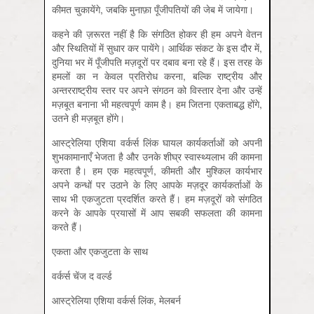
कीमत चुकायेंगे, जबकि मुनाफ़ा पूँजीपतियों की जेब में जायेगा।
कहने की ज़रूरत नहीं है कि संगठित होकर ही हम अपने वेतन
और स्थितियों में सुधार कर पायेंगे। आर्थिक संकट के इस दौर में,
दुनिया भर में पूँजीपति मज़दूरों पर दबाव बना रहे हैं। इस तरह के
हमलों का न केवल प्रतिरोध करना, बल्कि राष्ट्रीय और
अन्तरराष्ट्रीय स्तर पर अपने संगठन को विस्तार देना और उन्हें
मज़बूत बनाना भी महत्वपूर्ण काम है। हम जितना एकताबद्ध होंगे,
उतने ही मज़बूत होंगे।
आस्ट्रेलिया एशिया वर्कर्स लिंक घायल कार्यकर्ताओं को अपनी
शुभकामानाएँ भेजता है और उनके शीघ्र स्वास्थ्यलाभ की कामना
करता है। हम एक महत्वपूर्ण, कीमती और मुश्किल कार्यभार
अपने कन्धों पर उठाने के लिए आपके मज़दूर कार्यकर्ताओं के
साथ भी एकजुटता प्रदर्शित करते हैं। हम मज़दूरों को संगठित
करने के आपके प्रयासों में आप सबकी सफलता की कामना
करते हैं।
एकता और एकजुटता के साथ
वर्कर्स चेंज द वर्ल्ड
आस्ट्रेलिया एशिया वर्कर्स लिंक, मेलबर्न