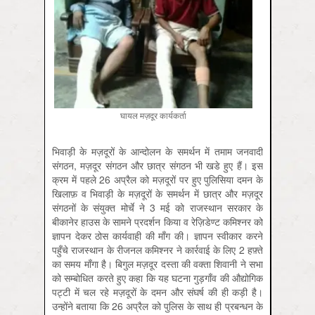
घायल मज़दूर कार्यकर्ता
भिवाड़ी के मज़दूरों के आन्दोलन के समर्थन में तमाम जनवादी
संगठन, मज़दूर संगठन और छात्र संगठन भी खडे हुए हैं। इस
क्रम में पहले 26 अप्रैल को मज़दूरों पर हुए पुलिसिया दमन के
खिलाफ़ व भिवाड़ी के मज़दूरों के समर्थन में छात्र और मज़दूर
संगठनों के संयुक्त मोर्चे ने 3 मई को राजस्थान सरकार के
बीकानेर हाउस के सामने प्रदर्शन किया व रेज़िडेण्ट कमिश्नर को
ज्ञापन देकर ठोस कार्यवाही की माँग की। ज्ञापन स्वीकार करने
पहुँचे राजस्थान के रीजनल कमिश्नर ने कार्रवाई के लिए 2 हफ़्ते
का समय माँगा है। बिगुल मज़दूर दस्ता की वक्ता शिवानी ने सभा
को सम्बोधित करते हुए कहा कि यह घटना गुड़गाँव की औद्योगिक
पट्टी में चल रहे मज़दूरों के दमन और संघर्ष की ही कड़ी है।
उन्होंने बताया कि 26 अप्रैल को पुलिस के साथ ही प्रबन्धन के