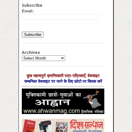
Subscribe
Email:
Archives
Archives
कुछ महत्‍वपूर्ण क्रान्तिकारी पत्र-पत्रिकाएँ, वेबसाइट
सम्‍बन्धित वेबसाइट पर जाने के लिए फ़ोटो पर क्लिक करें