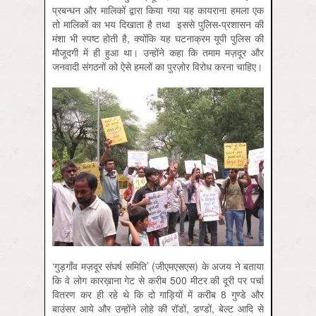
प्रबन्धन और मालिकों द्वारा किया गया यह कायराना हमला एक
तो मालिकों का भय दिखाता है तथा इससे पुलिस-प्रशासन की
मंशा भी स्पष्ट होती है, क्योंकि यह घटनाक्रम यूपी पुलिस की
मौजूदगी में ही हुआ था। उन्होंने कहा कि तमाम मज़दूर और
जनवादी संगठनों को ऐसे हमलों का पुरज़ोर विरोध करना चाहिए।
‘गुड़गाँव मज़दूर संघर्ष समिति’ (जीएमएसएस) के अजय ने बताया
कि वे लोग कारख़ाना गेट से करीब 500 मीटर की दूरी पर पर्चा
वितरण कर ही रहे थे कि दो गाड़ियों में करीब 8 गुण्डे और
बाउंसर आये और उन्होंने लोहे की रॉडों, डण्डों, बेल्ट आदि से