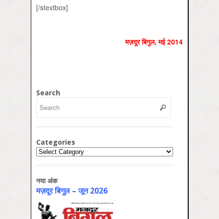
[/stextbox]
मज़दूर बिगुल
,
मई
2014
Search
Categories
Categories
नया अंक
मज़दूर बिगुल – जून 2026