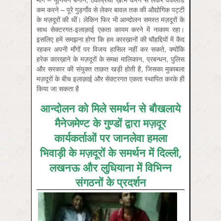
कम करने – पूरे गुड़गाँव से लेकर बावल तक की औद्योगिक पट्टी
के मज़दूरों की थीं। लेकिन फिर भी आन्दोलन समस्त मज़दूरों के
साथ सेक्टरगत-इलाक़ाई एकता कायम करने में नाकाम रहा।
इसलिए हमें समझना होगा कि हम कारख़ानों की चौहद्दियों में कैद
रहकर अपनी माँगों पर विजय हासिल नहीं कर सकते, क्योंकि
हरेक कारख़ाने के मज़दूरों के समक्ष मालिकान, प्रबन्धन, पुलिस
और सरकार की संयुक्त ताक़त खड़ी होती है, जिसका मुकाबला
मज़दूरों के बीच इलाक़ाई और सेक्टरगत एकता स्थापित करके ही
किया जा सकता है
आन्दोलन को मिले समर्थन से बौखलाये
मैनेजमेण्ट के गुण्डों द्वारा मज़दूर
कार्यकर्ताओं पर जानलेवा हमला
भिवाड़ी के मज़दूरों के समर्थन में दिल्ली,
लखनऊ और लुधियाना में विभिन्न
संगठनों के प्रदर्शन