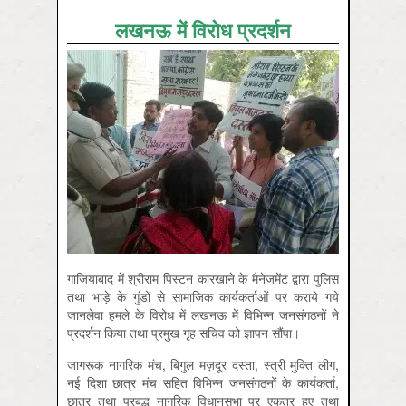
लखनऊ में विरोध प्रदर्शन
गाजियाबाद में श्रीराम पिस्टन कारखाने के मैनेजमेंट द्वारा पुलिस
तथा भाड़े के गुंडों से सामाजिक कार्यकर्ताओं पर कराये गये
जानलेवा हमले के विरोध में लखनऊ में विभिन्न जनसंगठनों ने
प्रदर्शन किया तथा प्रमुख गृह सचिव को ज्ञापन सौंपा।
जागरूक नागरिक मंच, बिगुल मज़दूर दस्ता, स्त्री मुक्ति लीग,
नई दिशा छात्र मंच सहित विभिन्न जनसंगठनों के कार्यकर्ता,
छात्र तथा प्रबुद्ध नागरिक विधानसभा पर एकत्र हुए तथा