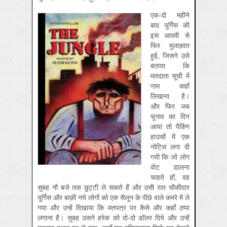
एक-दो महीने
बाद यूर्गिस की
इस आदमी से
फिर मुलाक़ात
हुई, जिसने उसे
बताया कि
मतदाता सूची में
नाम कहाँ
लिखाना है।
और फिर जब
चुनाव का दिन
आया तो पैकिंग
हाउसों में एक
नोटिस लगा दी
गयी कि जो लोग
वोट डालना
चाहते हों, वह
सुबह नौ बजे तक छुट्टी ले सकते हैं और उसी रात चौकीदार
यूर्गिस और बाक़ी नये लोगों को एक सैलून के पीछे वाले कमरे में ले
गया और उन्हें दिखाया कि मतपत्र पर कैसे और कहाँ ठप्पा
लगाना है। सुबह उसने हरेक को दो-दो डॉलर दिये और उन्हें