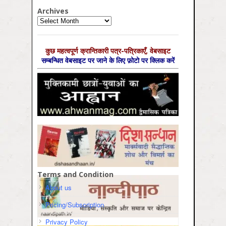
Archives
Archives
कुछ महत्‍वपूर्ण क्रान्तिकारी पत्र-पत्रिकाएँ, वेबसाइट
सम्‍बन्धित वेबसाइट पर जाने के लिए फ़ोटो पर क्लिक करें
Terms and Condition
About us
Pricing/Subscription
Privacy Policy