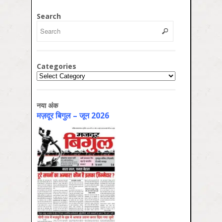
Search
Categories
Categories
नया अंक
मज़दूर बिगुल – जून 2026