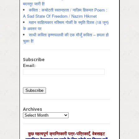
बदस्तूर जारी है!
कविता : कचोटती स्वतन्त्रता / नाज़िम हिकमत Poem :
A Sad State Of Freedom / Nazim Hikmet
महान साहित्यकार मक्सिम गोर्की के स्मृति दिवस (18 जून)
के अवसर पर
साथी कविता कृष्णपल्लवी की एक मौजूँ कविता – हमला हो
चुका है!
Subscribe
Email:
Archives
Archives
कुछ महत्‍वपूर्ण क्रान्तिकारी पत्र-पत्रिकाएँ, वेबसाइट