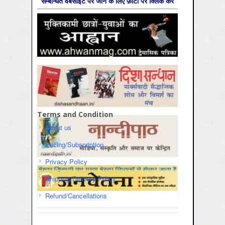
सम्‍बन्धित वेबसाइट पर जाने के लिए फ़ोटो पर क्लिक करें
Terms and Condition
About us
Pricing/Subscription
Privacy Policy
Shipping/Delivery Policy
Refund/Cancellations