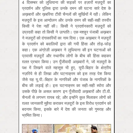
4 दिसम्बर को लुधियाना की सड़कों पर हज़ारों मज़दूरों का
प्रदर्शन और पुलिस द्वारा उनके दमन की घटना सारे देश के
अख़बारों और ख़बरिया टीवी चैनलों की सुर्खियों में रही। लेकिन
मज़दूरों के इस आन्दोलन और उनके दमन की सही-सही तस्वीर
किसी ने पेश नहीं की। किसी ने प्रदर्शनकारी मज़दूरों को
उप्रदवी कहा तो किसी ने उत्पाति। एक मशहूर पंजाबी अख़बार
ने मज़दूरों को दंगाकारियों का नाम दिया। एक अख़बार ने मज़दूरों
के प्रदर्शन को बवालियों द्वारा की गयी हिंसा और तोड़-फोड़
कहा। एक अंग्रेज़ी अख़बार ने लुधियाना की इन घटनाओं को
प्रवासी मज़दूरों और स्थानीय लोगों के बीच की हिंसा कहकर
ग़लत प्रचार किया। उन पूँजीवादी अख़बारों ने, जो मज़दूरों के
पक्ष में लिखने वाले महसूस भी हुए, यूपी-बिहार के क्षेत्रीय
नज़रिये से ही लिखा और घटनाक्रम को इस तरह पेश किया
जैसे यह यू.पी.-बिहार के नागरिकों और पंजाब के नागरिकों के
बीच की लड़ाई हो। इस घटनाक्रम का सही-सही ब्योरा और
उसके पीछे के असल कारण इन पूँजीवादी अख़बारों और टी.वी.
चैनलों से लगभग ग़ायब रहे; और इन्होंने कुल मिलाकर लोगों को
ग़लत जानकारी मुहैया कराकर मज़दूरों के इस विरोध प्रदर्शन को
बदनाम किया, इसके बारे में देश की जनता को गुमराह और
भ्रमित किया।