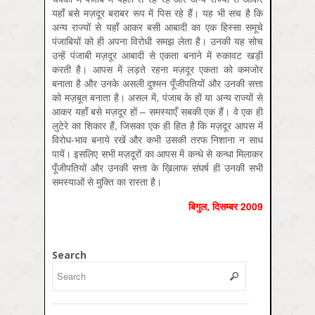
यहाँ बसे मज़दूर बराबर रूप में पिस रहे हैं। यह भी सच है कि
अन्य राज्यों से यहाँ आकर बसी आबादी का एक हिस्सा समूचे
पंजाबियों को ही अपना विरोधी समझ लेता है। उनकी यह सोच
उन्हें पंजाबी मज़दूर आबादी से एकता बनाने में रुकावट खड़ी
करती है। आपस में लड़ते रहना मज़दूर एकता को कमजोर
बनाता है और उनके असली दुश्मन पूँजीपतियों और उनकी सत्ता
को मज़बूत बनाता है। असल में, पंजाब के हों या अन्य राज्यों से
आकर यहाँ बसे मज़दूर हों – समस्याएँ सबकी एक हैं। वे एक ही
लुटेरे का शिकार हैं, जिसका एक ही हित है कि मज़दूर आपस में
विरोध-भाव बनाये रखें और कभी उसकी तरफ निशाना न साध
पायें। इसलिए सभी मज़दूरों का आपस में कन्धे से कन्धा मिलाकर
पूँजीपतियों और उनकी सत्ता के ख़िलाफ संघर्ष ही उनकी सभी
समस्याओं से मुक्ति का रास्ता है।
बिगुल
,
दिसम्‍बर
2009
Search