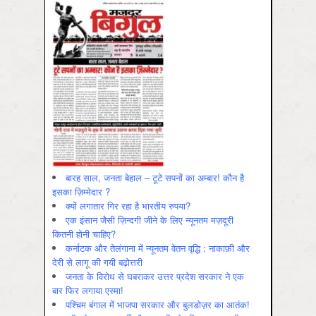
बारह साल, जनता बेहाल – टूटे सपनों का अम्बार! कौन है
इसका ज़िम्मेदार ?
क्यों लगातार गिर रहा है भारतीय रुपया?
एक इंसान जैसी ज़िन्दगी जीने के लिए न्यूनतम मज़दूरी
कितनी होनी चाहिए?
कर्नाटक और तेलंगाना में न्यूनतम वेतन वृद्धि : नाकाफ़ी और
देरी से लागू की गयी बढ़ोत्तरी
जनता के विरोध से घबराकर उत्तर प्रदेश सरकार ने एक
बार फिर लगाया एस्मा!
पश्चिम बंगाल में भाजपा सरकार और बुलडोज़र का आतंक!