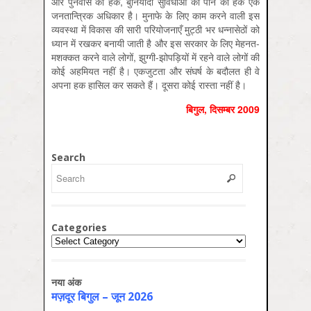
और पुनर्वास का हक, बुनियादी सुविधाओं को पाने का हक एक
जनतान्त्रिक अधिकार है। मुनाफे के लिए काम करने वाली इस
व्यवस्था में विकास की सारी परियोजनाएँ मुट्ठी भर धन्नासेठों को
ध्‍यान में रखकर बनायी जाती है और इस सरकार के लिए मेहनत-
मशक्कत करने वाले लोगों, झुग्गी-झोपड़ियों में रहने वाले लोगों की
कोई अहमियत नहीं है। एकजुटता और संघर्ष के बदौलत ही वे
अपना हक हासिल कर सकते हैं। दूसरा कोई रास्ता नहीं है।
बिगुल
,
दिसम्‍बर
2009
Search
Categories
Categories
नया अंक
मज़दूर बिगुल – जून 2026