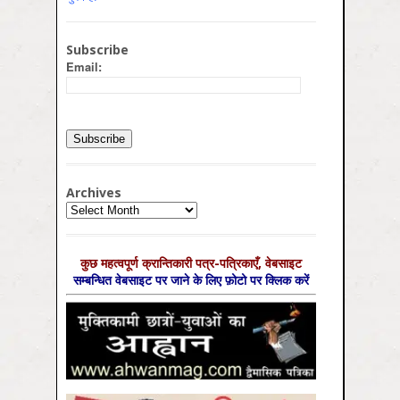
Subscribe
Email:
Archives
Archives
कुछ महत्‍वपूर्ण क्रान्तिकारी पत्र-पत्रिकाएँ, वेबसाइट
सम्‍बन्धित वेबसाइट पर जाने के लिए फ़ोटो पर क्लिक करें