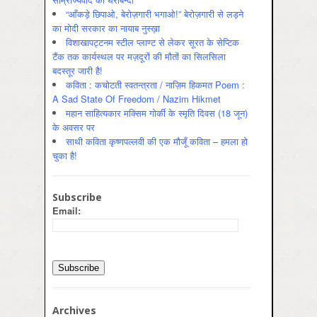
“आँकड़े छिपाओ, बेरोज़गारी भगाओ!” बेरोज़गारी से लड़ने
का मोदी सरकार का नायाब नुस्ख़ा
विशाखापट्टनम स्टील प्लाण्ट से लेकर सूरत के सेप्टिक
टैंक तक कार्यस्थल पर मज़दूरों की मौतों का सिलसिला
बदस्तूर जारी है!
कविता : कचोटती स्वतन्त्रता / नाज़िम हिकमत Poem :
A Sad State Of Freedom / Nazim Hikmet
महान साहित्यकार मक्सिम गोर्की के स्मृति दिवस (18 जून)
के अवसर पर
साथी कविता कृष्णपल्लवी की एक मौजूँ कविता – हमला हो
चुका है!
Subscribe
Email:
Archives