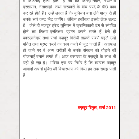
में कठिनाई होती होती है जो कि कारख़ानेदार, स्थानीय
प्रशासन, नेताशाही तथा सरकारों के बीच परदे के पीछे काम
कर रहे होते हैं। उन्हें लगता है कि यूनियन बना लेने मात्र से ही
उनके सारे कष्ट मिट जायेंगे। लेकिन हक़ीकत इसके ठीक उलट
है। जैसे ही मज़दूर ट्रेड यूनियन में क्रान्तिकारी ढंग से संगठित
होने का शिक्षण-प्रशिक्षण प्राप्त करने लगते हैं वैसे ही
कारख़ानेदार तथा सभी मज़दूर विरोधी ताक़तें सबसे पहले उन्हें
पतित तथा भ्रष्ट करने का काम करने में जुट जाती हैं। असफल
हो जाने पर वे अन्य तरीकों से उनके संगठन को तोड़ने की
योजनाएँ बनाने लगते हैं। आज बरगदवा के मज़दूरों के साथ भी
यही हो रहा है। भविष्य इस पर निर्भर है कि व्यापक मज़दूर
आबादी अपनी मुक्ति की विचारधारा को किस हद तक समझ पाती
है।­­­­­­­
मज़दूर बिगुल
,
मार्च
2011