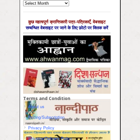
Archives
कुछ महत्‍वपूर्ण क्रान्तिकारी पत्र-पत्रिकाएँ, वेबसाइट
सम्‍बन्धित वेबसाइट पर जाने के लिए फ़ोटो पर क्लिक करें
Terms and Condition
About us
Pricing/Subscription
Privacy Policy
Shipping/Delivery Policy