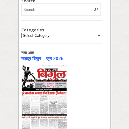
Search
Categories
Categories
नया अंक
मज़दूर बिगुल – जून 2026