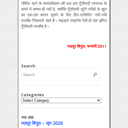
जीवित रहने के मानवाधिकार की रक्षा इस पूँजीवादी व्यवस्था के
दायरे में सम्भव ही नहीं है, क्योंकि पूँजीवादी लुटेरे ग़रीबों के ख़ून
का एक-एक कतरा चूसने के लिए दिन-प्रतिदिन नयी-नयी
तरकीब निकालते रहते हैं। माइक्रो फाइनेंस ऐसी ही एक घृणित
पूँजीवादी तरकीब है।
मज़दूर बिगुल, जनवरी 2011
Search
Categories
Categories
नया अंक
मज़दूर बिगुल – जून 2026