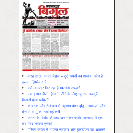
बारह साल, जनता बेहाल – टूटे सपनों का अम्बार! कौन है
इसका ज़िम्मेदार ?
क्यों लगातार गिर रहा है भारतीय रुपया?
एक इंसान जैसी ज़िन्दगी जीने के लिए न्यूनतम मज़दूरी
कितनी होनी चाहिए?
कर्नाटक और तेलंगाना में न्यूनतम वेतन वृद्धि : नाकाफ़ी और
देरी से लागू की गयी बढ़ोत्तरी
जनता के विरोध से घबराकर उत्तर प्रदेश सरकार ने एक
बार फिर लगाया एस्मा!
पश्चिम बंगाल में भाजपा सरकार और बुलडोज़र का आतंक!