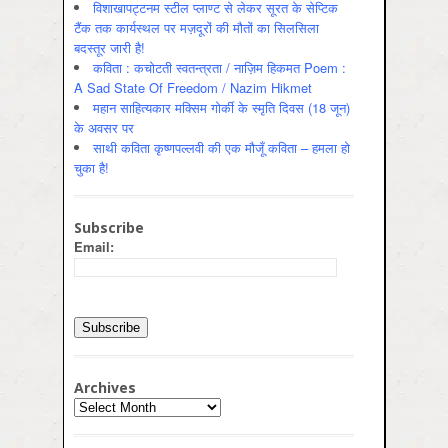
विशाखापट्टनम स्टील प्लाण्ट से लेकर सूरत के सेप्टिक
टैंक तक कार्यस्थल पर मज़दूरों की मौतों का सिलसिला
बदस्तूर जारी है!
कविता : कचोटती स्वतन्त्रता / नाज़िम हिकमत Poem :
A Sad State Of Freedom / Nazim Hikmet
महान साहित्यकार मक्सिम गोर्की के स्मृति दिवस (18 जून)
के अवसर पर
साथी कविता कृष्णपल्लवी की एक मौजूँ कविता – हमला हो
चुका है!
Subscribe
Email:
Archives
Archives