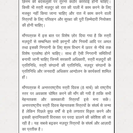
क़िस्म की बदसलूकी पर तुरन्त कठोर कार्रवाई होनी चाहिए।
किसी भी स्त्री मज़दूर को रात की पाली में काम करने के लिए
मजबूर नहीं किया जाना चाहिए और रात में काम करने वाली
स्त्रियों के लिए परिवहन और सुरक्षा की पूरी ज़िम्मेदारी नियोक्ता
की होनी चाहिए।
माँगपत्रक में इस बात पर विशेष ज़ोर दिया गया है कि स्त्री
मज़दूरों से सम्बन्धित सभी क़ानूनों और नियमों आदि पर अमल
तथा इसकी निगरानी के लिए श्रम विभाग में ऊपर से नीचे तक
विशेष प्रकोष्ठ होने चाहिए। साथ ही ऐसी निगरानी समितियाँ
बनायी जानी चाहिए जिनमें सरकारी अधिकारी, स्त्री मज़दूरों की
प्रतिनिधि, स्त्री संगठनों की प्रतिनिधि, मज़दूर संगठनों के
प्रतिनिधि और जनवादी अधिकार आन्दोलन के कार्यकर्ता शामिल
हों।
माँगपत्रक में अन्तरराष्ट्रीय स्त्री दिवस (8 मार्च) को राष्ट्रीय
स्तर पर अवकाश घोषित करने की माँग की गयी है ताकि सभी
मेहनतकश और कामकाजी स्त्रियाँ इसे मना सकें।
अन्तरराष्ट्रीय स्त्री दिवस मेहनतकश स्त्रियों के संघर्ष से जन्मा
है लेकिन पिछले कुछ वर्षों से इसे लगातार विकृत करने और
इसकी क्रान्तिकारी विरासत पर परदा डालने की कोशिश की जा
रही है। यह सबसे बढ़कर मज़दूर स्त्रियों के संघर्ष और आज़ादी
का प्रतीक है।