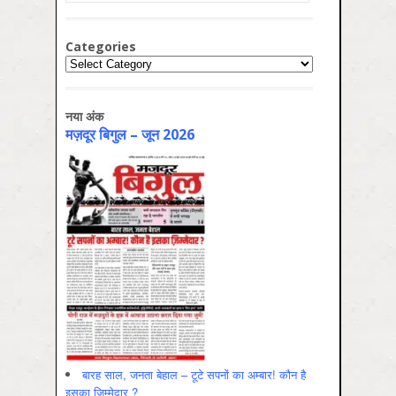
Categories
Categories
नया अंक
मज़दूर बिगुल – जून 2026
बारह साल, जनता बेहाल – टूटे सपनों का अम्बार! कौन है
इसका ज़िम्मेदार ?