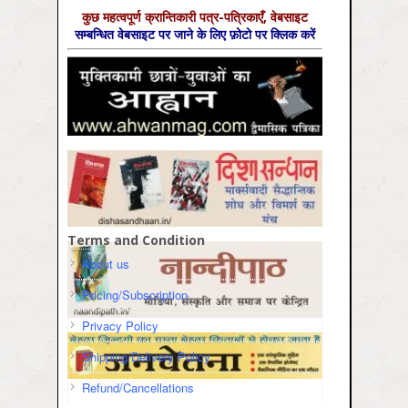
कुछ महत्‍वपूर्ण क्रान्तिकारी पत्र-पत्रिकाएँ, वेबसाइट
सम्‍बन्धित वेबसाइट पर जाने के लिए फ़ोटो पर क्लिक करें
Terms and Condition
About us
Pricing/Subscription
Privacy Policy
Shipping/Delivery Policy
Refund/Cancellations