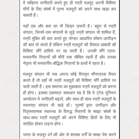
में सक्रिय भागीदारी करते हुए ही स्त्री मज़दूर अपनी विशिष्ट
माँगों के लिए संघर्ष में पुरुष मज़दूरों को अपने साथ खड़ा कर
सकती हैं।
यहाँ एक और बात का भी ज़िक्र ज़रूरी है। बहुत से स्त्री
संगठन, जिनमें वाम संगठनों से जुड़े स्त्री संगठन भी शामिल हैं,
स्त्री मुक्ति की बात करते हुए जेण्डर आधारित शोषण-उत्पीड़न
की बात तो करते हैं लेकिन स्त्री मज़दूरों की विशाल आबादी की
विशिष्ट माँगें हाशिये पर रह जाती हैं। उनकी माँगें प्रायः
मध्यवर्गीय स्त्रियों की माँगों तक सीमित रहती हैं और उनका
नेतृत्व भी मध्यवर्गीय-बौद्धिक स्त्रियों के हाथों में रहता है।
मज़दूर संगठन भी जब अपना कोई विस्तृत माँगपत्रक तैयार
करते हैं तो वहाँ भी स्त्री मज़दूरों की विशिष्ट माँगें हाशिये पर
चली जाती हैं। इस समस्या का मुक़ाबला स्त्री मज़दूरों को करना
ही होगा। इसका एकमात्र समाधान यह है कि वे ट्रेड यूनियन
आन्दोलन में भागीदारी बढ़ायें, और साथ ही साथ स्त्री मज़दूरों के
स्वतन्त्र संगठन भी खड़े हों। पुरुषों द्वारा उत्पीड़न और
पितृसत्तात्मक व्यवस्था के विरुद्ध स्त्रियों के साझा संघर्ष के
साथ-साथ स्त्री मज़दूरों को अपने विशिष्ट हितों के लिए भी
संगठित होकर लड़ना होगा।
भारत के मज़दूर वर्ग की ओर से शासक वर्गों के समक्ष पेश करने