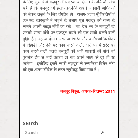
के लिए शुरू किये मज़दूर माँगपत्रक आन्दोलन के पीछे की सोच
यही है कि मज़दूर वर्ग इसके इर्द-गिर्द अपने जनवादी अधिकारों
को लेकर लड़ने के लिए संगठित हो। अलग-अलग पूँजीपतियों से
एक-एक कारख़ाने में लड़ने के बजाय पूरा मज़दूर वर्ग राज्य के
सामने अपनी साझा माँगों को रखे। यह देश भर के मज़दूरों को
उनकी साझा माँगों पर एकजुट करने की एक लम्बी चलने वाली
मुहिम है। यह आन्दोलन अगर असंगठित और अनौपचारिक क्षेत्र
में दिहाड़ी और ठेके पर काम करने वाली, घरों पर पीसरेट पर
काम करने वाली स्त्री मज़दूरों की भारी आबादी की माँगों को
पुरजोर ढंग से नहीं उठाता तो यह अपने लक्ष्य से दूर ही रह
जायेगा। इसीलिए इसमें स्त्री मज़दूरों से सम्बन्धित विशेष माँगों
को एक अलग शीर्षक के तहत सूचीबद्ध किया गया है।
मज़दूर बिगुल
,
अगस्त-सितम्बर
2011
Search