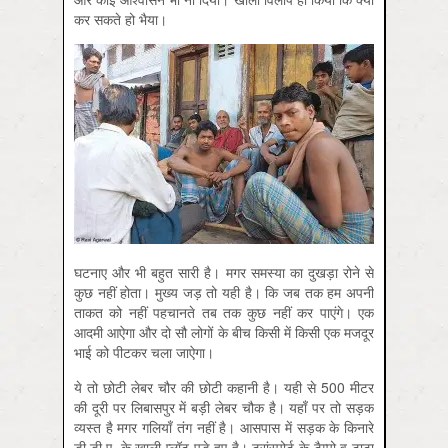
कर सकते हो भैया।
घटनाए और भी बहुत सारी है। मगर समस्या का दुखड़ा रोने से
कुछ नहीं होता। मुख्य जड़ तो यही है। कि जब तक हम अपनी
ताकत को नहीं पहचानते तब तक कुछ नहीं कर पाएंगे। एक
आदमी आऐगा और दो सौ लोगों के बीच किसी में किसी एक मजदूर
भाई को पीटकर चला जाऐगा।
ये तो छोटी लेबर चौर की छोटी कहानी है। यही से 500 मीटर
की दूरी पर लिबासपुर में बड़ी लेबर चौक है। यहाँ पर तो सड़क
व्यस्त है मगर गलियाँ तंग नहीं है। आसपास में सड़क के किनारे
डी.डी.ए. के खाली प्लॉट पड़े हुए है। ट्रांस्पोर्ट के टैम्पो व टाटा