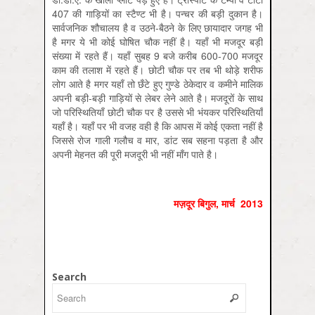
407 की गाड़ियों का स्टैण्ट भी है। पन्चर की बड़ी दुकान है।
सार्वजनिक शौचालय है व उठने-बैठने के लिए छायादार जगह भी
है मगर ये भी कोई घोषित चौक नहीं है। यहाँ भी मजदूर बड़ी
संख्या में रहते हैं। यहाँ सुबह 9 बजे करीब 600-700 मजदूर
काम की तलाश में रहते हैं। छोटी चौक पर तब भी थोड़े शरीफ
लोग आते है मगर यहाँ तो छँटे हुए गुण्डे ठेकेदार व कमीने मालिक
अपनी बड़ी-बड़ी गाड़ियों से लेबर लेने आते है। मजदूरों के साथ
जो परिस्थितियाँ छोटी चौक पर है उससे भी भंयकर परिस्थितियाँ
यहाँ है। यहाँ पर भी वजह वही है कि आपस में कोई एकता नहीं है
जिससे रोज गाली गलौच व मार, डांट सब सहना पड़ता है और
अपनी मेहनत की पूरी मजदूरी भी नहीं माँग पाते है।
मज़दूर बिगुल
,
मार्च
2013
Search