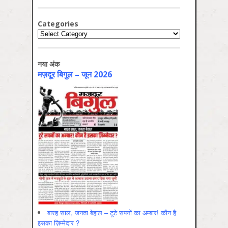
Categories
Categories
नया अंक
मज़दूर बिगुल – जून 2026
बारह साल, जनता बेहाल – टूटे सपनों का अम्बार! कौन है
इसका ज़िम्मेदार ?