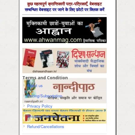
कुछ महत्‍वपूर्ण क्रान्तिकारी पत्र-पत्रिकाएँ, वेबसाइट
सम्‍बन्धित वेबसाइट पर जाने के लिए फ़ोटो पर क्लिक करें
Terms and Condition
About us
Pricing/Subscription
Privacy Policy
Shipping/Delivery Policy
Refund/Cancellations