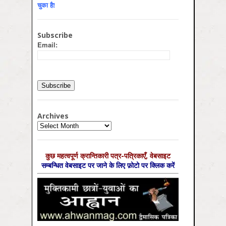
चुका है!
Subscribe
Email:
Archives
Archives
कुछ महत्‍वपूर्ण क्रान्तिकारी पत्र-पत्रिकाएँ, वेबसाइट
सम्‍बन्धित वेबसाइट पर जाने के लिए फ़ोटो पर क्लिक करें