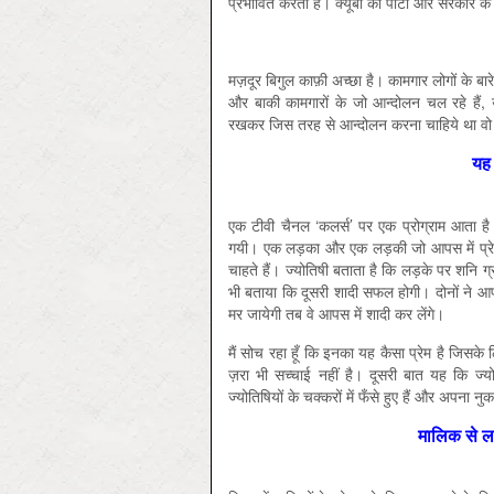
प्रभावित करता है। क्यूबा की पार्टी और सरकार के 
मज़दूर बिगुल काफ़ी अच्छा है। कामगार लोगों के बारे
और बाकी कामगारों के जो आन्दोलन चल रहे हैं, 
रखकर जिस तरह से आन्दोलन करना चाहिये था वो 
यह 
एक टीवी चैनल ‘कलर्स’ पर एक प्रोग्राम आता
गयी। एक लड़का और एक लड़की जो आपस में प्रेम करते
चाहते हैं। ज्योतिषी बताता है कि लड़के पर शनि
भी बताया कि दूसरी शादी सफल होगी। दोनों ने 
मर जायेगी तब वे आपस में शादी कर लेंगे।
मैं सोच रहा हूँ कि इनका यह कैसा प्रेम है जिसके 
ज़रा भी सच्चाई नहीं है। दूसरी बात यह कि ज्य
ज्योतिषियों के चक्करों में फँसे हुए हैं और अपना न
मालिक से ल