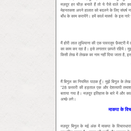
मज़दूर हर चीज़ बनाते हैं तो ये पैसे वाले लोग 
मेहनतकश अपने हालात को बदलने के लिए संघर्ष नहीं 
बाँध के काम करायेंगे। हमें कार्ल मार्क्‍स के इस न
मैं होरी लाल लुधियाना की एक पावरलूम फ़ैक्टरी मे
का काम कर रहा है। इसे लगातार छापते रहिये। मुझ
किसी लेख में लेखक का नाम नहीं दिया जाता है, इसम
मैं बिगुल का नियमित पाठक हूँ। मुझे बिगुल के ल
”28 फ़रवरी की हड़ताल एक और देशव्यापी तमाशा”
बताया गया है। मज़दूर इतिहास के बारे में और कार्ल 
अच्छे लगे।
माकपा के विच
मज़दूर बिगुल के मई अंक में माकपा के विचारधार