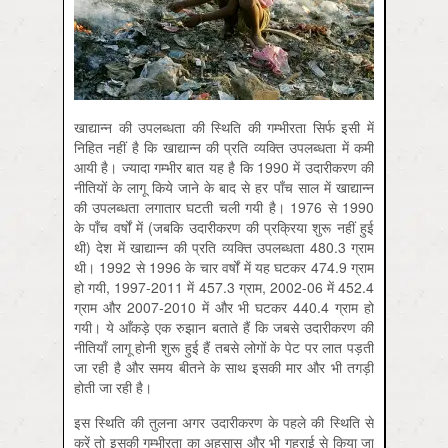
खाद्यान्न की उपलब्धता की स्थिति की गम्भीरता सिर्फ इसी में
निहित नहीं है कि खाद्यान्न की प्रति व्यक्ति उपलब्धता में कमी
आयी है। ज्यादा गम्भीर बात यह है कि 1990 में उदारीकरण की
नीतियों के लागू किये जाने के बाद से हर पाँच साल में खाद्यान्न
की उपलब्धता लगातार घटती चली गयी है। 1976 से 1990
के पाँच वर्षों में (जबकि उदारीकरण की प्रक्रिया शुरू नहीं हुई
थी) देश में खाद्यान्न की प्रति व्यक्ति उपलब्धता 480.3 ग्राम
थी। 1992 से 1996 के चार वर्षों में यह घटकर 474.9 ग्राम
हो गयी, 1997-2011 में 457.3 ग्राम, 2002-06 में 452.4
ग्राम और 2007-2010 में और भी घटकर 440.4 ग्राम हो
गयी। ये आँकड़े एक रुझान बताते हैं कि जबसे उदारीकरण की
नीतियाँ लागू होनी शुरू हुई हैं तबसे लोगों के पेट पर लात पड़ती
जा रही है और समय बीतने के साथ इसकी मार और भी तगड़ी
होती जा रही है।
इस स्थिति की तुलना अगर उदारीकरण के पहले की स्थिति से
करें तो इसकी गम्भीरता का अहसास और भी गहराई से किया जा