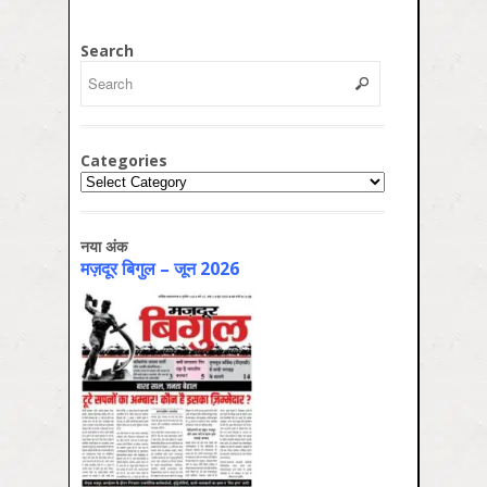
Search
Categories
Categories
नया अंक
मज़दूर बिगुल – जून 2026