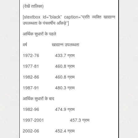
(देखें तालिका)
[stextbox id=”black” caption=”प्रति व्यक्ति खाद्यान्न
उपलब्धता के पंचवर्षीय आँकड़े”]
आर्थिक सुधारों के पहले
वर्ष खाद्यान्न उपलब्धता
1972-76 433.7 ग्राम
1977-81 460.8 ग्राम
1982-86 460.8 ग्राम
1987-91 480.3 ग्राम
आर्थिक सुधारों के बाद
1982-96 474.9 ग्राम
1997-2001 457.3 ग्राम
2002-06 452.4 ग्राम