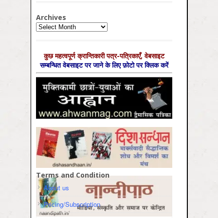
Archives
Archives
कुछ महत्‍वपूर्ण क्रान्तिकारी पत्र-पत्रिकाएँ, वेबसाइट
सम्‍बन्धित वेबसाइट पर जाने के लिए फ़ोटो पर क्लिक करें
Terms and Condition
About us
Pricing/Subscription