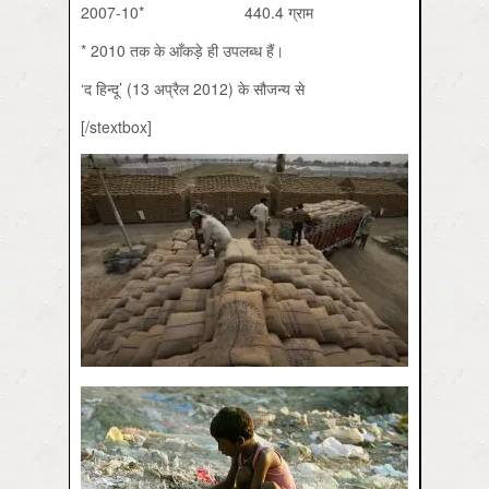
2007-10* 440.4 ग्राम
* 2010 तक के आँकड़े ही उपलब्ध हैं।
‘द हिन्दू’ (13 अप्रैल 2012) के सौजन्य से
[/stextbox]