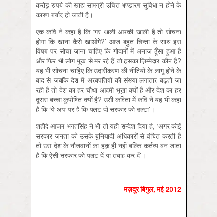
करोड़ रुपये की खाद्य सामग्री उचित भण्डारण सुविधा न होने के
कारण बर्बाद हो जाती है।
एक कवि ने कहा है कि ‘गर थाली आपकी खाली है तो सोचना
होगा कि खाना कैसे खाओगे?’ आज बहुत चिन्ता के साथ इस
विषय पर सोचा जाना चाहिए कि गोदामों में अनाज ठूँसा हुआ है
और फिर भी लोग भूख से मर रहे हैं तो इसका ज़िम्मेदार कौन है?
यह भी सोचना चाहिए कि उदारीकरण की नीतियों के लागू होने के
बाद से जबकि देश में अरबपतियों की संख्या लगातार बढ़ती जा
रही है तो देश का हर चौथा आदमी भूखा क्यों है और देश का हर
दूसरा बच्चा कुपोषित क्यों है? उसी कविता में कवि ने यह भी कहा
है कि ‘ये आप पर है कि पलट दो सरकार को उल्टा’।
शहीदे आजम भगतसिंह ने भी तो यही सन्देश दिया है, ‘अगर कोई
सरकार जनता को उसके बुनियादी अधिकारों से वंचित करती है
तो उस देश के नौजवानों का हक़ ही नहीं बल्कि कर्तव्य बन जाता
है कि ऐसी सरकार को पलट दें या तबाह कर दें’।
मज़दूर बिगुल
,
मई
2012