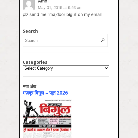
Amol
May 31, 2015 at 9:53 am
plz send me “majdoor bigul’ on my email
Search
Categories
Categories
नया अंक
मज़दूर बिगुल – जून 2026