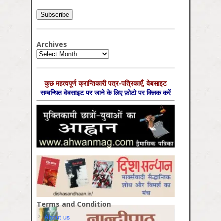
Archives
Archives
कुछ महत्‍वपूर्ण क्रान्तिकारी पत्र-पत्रिकाएँ, वेबसाइट
सम्‍बन्धित वेबसाइट पर जाने के लिए फ़ोटो पर क्लिक करें
Terms and Condition
About us