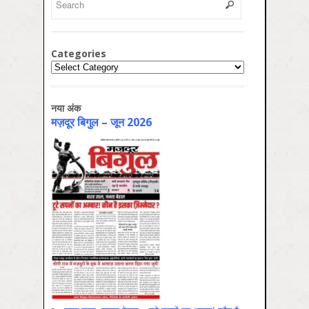
Categories
Categories
नया अंक
मज़दूर बिगुल – जून 2026