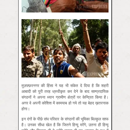
मुज़फ़्फ़रनगर की हिंसा ने यह भी संकेत दे दिया है कि शहरी
आबादी को पूरी तरह ध्रुवीकृत कर देने के बाद साम्प्रदायिक
संगठनों ने अपना ध्यान ग्रामीण क्षेत्रों पर केन्द्रित किया है।
अगर वे अपनी कोशिश में कामयाब हो गये तो यह बेहद ख़तरनाक
होगा।
इन दंगों के पीछे संघ परिवार के संगठनों की भूमिका बिल्कुल साफ
है। उनका सीधा खेल है कि जितने हिन्दू मरेंगे, उतना ही हिन्दू