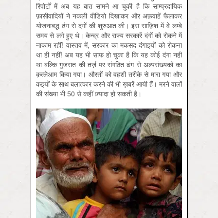
रिपोर्टों में अब यह बात सामने आ चुकी है कि साम्प्रदायिक
फ़ासीवादियों ने नकली वीडियो दिखाकर और अफ़वाहें फैलाकर
योजनाबद्ध ढंग से दंगों की शुरुआत की। इस साज़िश में वे लम्बे
समय से लगे हुए थे। केन्द्र और राज्य सरकारें दंगों को रोकने में
नाकाम रहीं! वास्तव में, सरकार का मकसद दंगाइयों को रोकना
था ही नहीं! अब यह भी साफ हो चुका है कि यह कोई दंगा नहीं
था बल्कि गुजरात की तर्ज़ पर संगठित ढंग से अल्पसंख्यकों का
क़त्लेआम किया गया। औरतों को वहशी तरीक़े से मारा गया और
कइयों के साथ बलात्कार करने की भी ख़बरें आयी हैं। मरने वालों
की संख्या भी 50 से कहीं ज़्यादा हो सकती है।