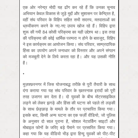
एक ओर नरेन्द्र मोदी यह ढोंग कर रहे हैं कि उनका चुनाव
अभियान केवल विकास से जुड़े मुद्दों और सुशासन पर केन्द्रित है,
वहीं संघ परिवार के विहिप सहित सभी सदस्य, मतदाताओं का
ध्रुवीकरण करने के नए-नए उपाय खोज रहे हैं। विहिप द्वारा
शुरू की गयी 84 कोसी परिक्रमा का यही उद्देश्य था। इस तरह
की परिक्रमा की कोई धार्मिक परम्परा न होने के बावजूद, विहिप
ने इस कार्यक्रम का आयोजन किया। संघ परिवार, साम्प्रदायिक
हिंसा का उपयोग अपने जनाधार को विस्तार और अपने संगठन
को मजबूती देने के लिये करता रहा है। और यह उसकी नीति
है।
•
मुज़फ़्फ़रनगर में जिस योजनाबद्ध तरीके से पूरी तैयारी के साथ
दंगा कराया गया यह संघ परिवार के ख़तरनाक इरादों को पूरी
तरह उजागर कर देता है। दो युवकों के बीच मोटरसाइकिल
लड़ने को लेकर झगड़े और हिंसा की घटना को पहले तो लड़की
के साथ छेड़छाड़ के मामले के तौर पर प्रचारित किया गया।
इसके बाद, किसी अन्य घटना का एक फर्ज़ी वीडियो, जो पुलिस
के अनुसार दो साल पुराना है, सोशल नेटवर्किंग साइटों और
मोबाइल फोनों के जरिए बड़े पैमाने पर प्रसारित किया गया।
कहा गया कि यह वीडियो भीड़ द्वारा हिन्दू युवकों को पीट-पीट