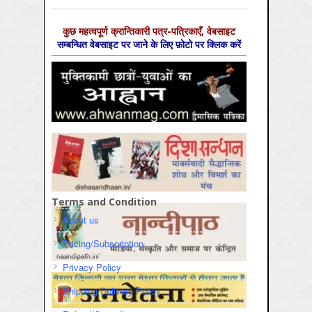
कुछ महत्‍वपूर्ण क्रान्तिकारी पत्र-पत्रिकाएँ, वेबसाइट
सम्‍बन्धित वेबसाइट पर जाने के लिए फ़ोटो पर क्लिक करें
Terms and Condition
About us
Pricing/Subscription
Privacy Policy
Shipping/Delivery Policy