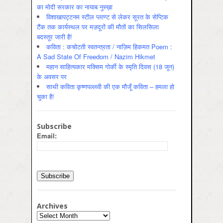
का मोदी सरकार का नायाब नुस्ख़ा
विशाखापट्टनम स्टील प्लाण्ट से लेकर सूरत के सेप्टिक
टैंक तक कार्यस्थल पर मज़दूरों की मौतों का सिलसिला
बदस्तूर जारी है!
कविता : कचोटती स्वतन्त्रता / नाज़िम हिकमत Poem :
A Sad State Of Freedom / Nazim Hikmet
महान साहित्यकार मक्सिम गोर्की के स्मृति दिवस (18 जून)
के अवसर पर
साथी कविता कृष्णपल्लवी की एक मौजूँ कविता – हमला हो
चुका है!
Subscribe
Email:
Archives
Archives