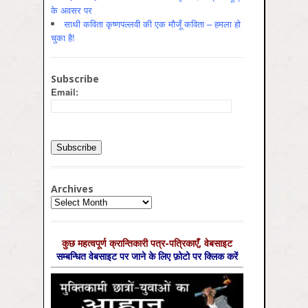
के अवसर पर
साथी कविता कृष्णपल्लवी की एक मौजूँ कविता – हमला हो
चुका है!
Subscribe
Email:
Archives
Archives
कुछ महत्‍वपूर्ण क्रान्तिकारी पत्र-पत्रिकाएँ, वेबसाइट
सम्‍बन्धित वेबसाइट पर जाने के लिए फ़ोटो पर क्लिक करें