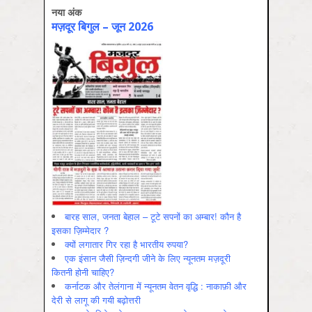
नया अंक
मज़दूर बिगुल – जून 2026
बारह साल, जनता बेहाल – टूटे सपनों का अम्बार! कौन है
इसका ज़िम्मेदार ?
क्यों लगातार गिर रहा है भारतीय रुपया?
एक इंसान जैसी ज़िन्दगी जीने के लिए न्यूनतम मज़दूरी
कितनी होनी चाहिए?
कर्नाटक और तेलंगाना में न्यूनतम वेतन वृद्धि : नाकाफ़ी और
देरी से लागू की गयी बढ़ोत्तरी