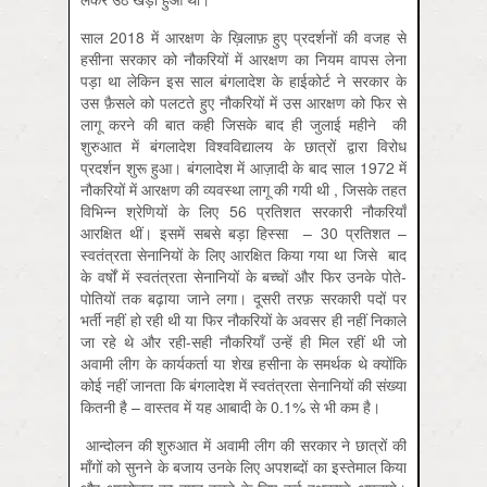
साल 2018 में आरक्षण के ख़िलाफ़ हुए प्रदर्शनों की वजह से
हसीना सरकार को नौकरियों में आरक्षण का नियम वापस लेना
पड़ा था लेकिन इस साल बंगलादेश के हाईकोर्ट ने सरकार के
उस फ़ैसले को पलटते हुए नौकरियों में उस आरक्षण को फिर से
लागू करने की बात कही जिसके बाद ही जुलाई महीने की
शुरुआत में बंगलादेश विश्वविद्यालय के छात्रों द्वारा विरोध
प्रदर्शन शुरू हुआ। बंगलादेश में आज़ादी के बाद साल 1972 में
नौकरियों में आरक्षण की व्यवस्था लागू की गयी थी , जिसके तहत
विभिन्न श्रेणियों के लिए 56 प्रतिशत सरकारी नौकरियाँ
आरक्षित थीं। इसमें सबसे बड़ा हिस्सा – 30 प्रतिशत –
स्वतंत्रता सेनानियों के लिए आरक्षित किया गया था जिसे बाद
के वर्षों में स्वतंत्रता सेनानियों के बच्चों और फिर उनके पोते-
पोतियों तक बढ़ाया जाने लगा। दूसरी तरफ़ सरकारी पदों पर
भर्ती नहीं हो रही थी या फिर नौकरियों के अवसर ही नहीं निकाले
जा रहे थे और रही-सही नौकरियाँ उन्हें ही मिल रहीं थी जो
अवामी लीग के कार्यकर्ता या शेख हसीना के समर्थक थे क्योंकि
कोई नहीं जानता कि बंगलादेश में स्वतंत्रता सेनानियों की संख्या
कितनी है – वास्तव में यह आबादी के 0.1% से भी कम है।
आन्दोलन की शुरुआत में अवामी लीग की सरकार ने छात्रों की
माँगों को सुनने के बजाय उनके लिए अपशब्दों का इस्तेमाल किया