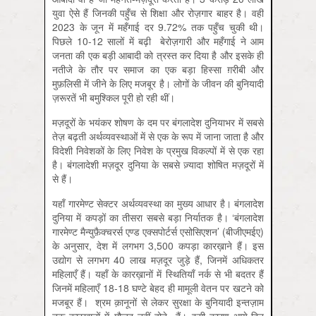
युवा ऐसे हैं जिनकी पहुँच से शिक्षा और रोज़गार बाहर है। वहीं
2023 के जून में महँगाई दर 9.72% तक पहुँच चुकी थी।
पिछले 10-12 सालों में बढ़ी बेरोज़गारी और महँगाई ने आम
जनता की एक बड़ी आबादी को त्रस्त कर दिया है और इसके ही
नतीजे के तौर पर समाज का एक बड़ा हिस्सा ग़रीबी और
मुफ़लिसी में जीने के लिए मजबूर है। लोगों के जीवन की बुनियादी
ज़रूरतें भी बमुश्किल पूरी हो रही थीं।
मज़दूरों के भयंकर शोषण के दम पर बंगलादेश दुनियाभर में सबसे
तेज़ बढ़ती अर्थव्यवस्थाओं में से एक के रूप में जाना जाता है और
विदेशी निवेशकों के लिए निवेश के प्रमुख विकल्पों में से एक रहा
है। बंगलादेशी मज़दूर दुनिया के सबसे ज़्यादा शोषित मज़दूरों में
से हैं।
यहाँ गारमेण्ट सेक्टर अर्थव्यवस्था का मुख्य आधार है। बंगलादेश
दुनिया में कपड़ों का तीसरा सबसे बड़ा निर्यातक है। ‘बंगलादेश
गारमेण्ट मैन्युफ़ैक्चरर्स एण्ड एक्सपोर्टर्स एसोसिएशन’ (बीजीएमईए)
के अनुसार, देश में लगभग 3,500 कपड़ा कारख़ाने हैं। इस
उद्योग से लगभग 40 लाख मज़दूर जुड़े हैं, जिनमें अधिकतर
महिलाएँ हैं। यहाँ के कारख़ानों में स्थितियाँ नर्क से भी बदतर हैं
जिनमें महिलाएँ 18-18 घण्टे बेहद ही मामूली वेतन पर खटने को
मजबूर हैं। श्रम क़ानूनों से लेकर सुरक्षा के बुनियादी इन्तज़ाम