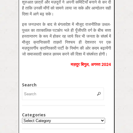
शुरुआत छात्रों और मज़दूरों ने अपनी कमिटियाँ बनाने से कर दी
है ताकि उनकी माँगों को सामने लाया जा सके और आन्दोलन सही
दिशा में आगे बढ़ सके।
इस जनउभार के बाद से बंगलादेश में मौजूद राजनीतिक उथल-
पुथल का तात्कालिक पटाक्षेप भले ही पूँजीपति वर्ग के बीच सत्ता
हस्तान्तरण के रूप में होकर रह जाये फिर भी जनता के संघर्ष में
मौजूद क्रान्तिकारी ताक़तें निश्चय ही देशस्तर पर एक
मज़दूरवर्गीय क्रान्तिकारी पार्टी के निर्माण की ओर कदम बढ़ायेंगी
जो समाजवादी समाज क़ायम करने की दिशा में संघर्षरत होगी।
मज़दूर बिगुल, अगस्‍त 2024
Search
Categories
Categories