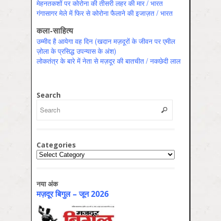
मेहनतकशों पर कोरोना की तीसरी लहर की मार / भारत
गंगासागर मेले में फिर से कोरोना फैलाने की इजाज़त / भारत
कला-साहित्य
उम्मीद है आयेगा वह दिन (खदान मज़दूरों के जीवन पर एमील
ज़ोला के प्रसिद्ध उपन्यास के अंश)
लोकतंत्र के बारे में नेता से मज़दूर की बातचीत / नकछेदी लाल
Search
Categories
Categories
नया अंक
मज़दूर बिगुल – जून 2026