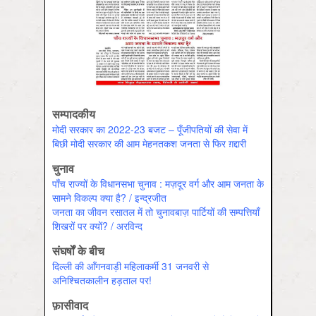
सम्पादकीय
मोदी सरकार का 2022-23 बजट – पूँजीपतियों की सेवा में
बिछी मोदी सरकार की आम मेहनतकश जनता से फिर ग़द्दारी
चुनाव
पाँच राज्यों के विधानसभा चुनाव : मज़दूर वर्ग और आम जनता के
सामने विकल्प क्या है? / इन्द्रजीत
जनता का जीवन रसातल में तो चुनावबाज़ पार्टियों की सम्पत्तियाँ
शिखरों पर क्यों? / अरविन्द
संघर्षों के बीच
दिल्ली की आँगनवाड़ी महिलाकर्मी 31 जनवरी से
अनिश्चितकालीन हड़ताल पर!
फ़ासीवाद