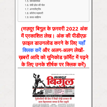
समसामयिक
संघी ढोल की पोल
अन्तर्राष्ट्रीय
कोरोना महामारी
कला-साहित्य
(मज़दूर बिगुल के फ़रवरी 2022 अंक
में प्रकाशित लेख। अंक की पीडीएफ़
फ़ाइल डाउनलोड करने के लिए
यहाँ
क्लिक करें
और अलग-अलग लेखों-
ख़बरों आदि को यूनिकोड फ़ॉर्मेट में पढ़ने
के लिए उनके शीर्षक पर क्लिक करें)