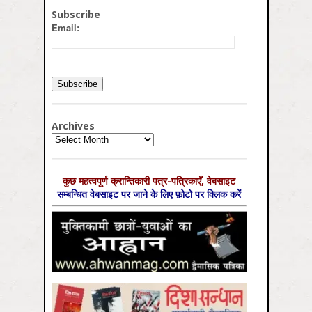
Subscribe
Email:
Archives
Archives
कुछ महत्‍वपूर्ण क्रान्तिकारी पत्र-पत्रिकाएँ, वेबसाइट
सम्‍बन्धित वेबसाइट पर जाने के लिए फ़ोटो पर क्लिक करें