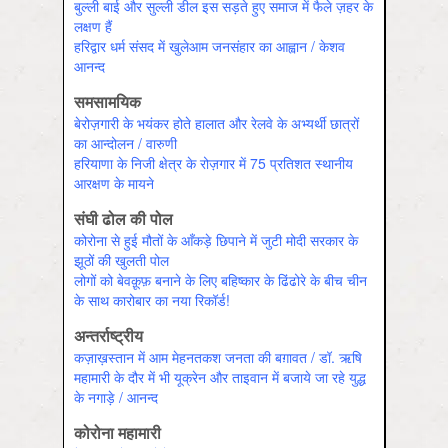
बुल्ली बाई और सुल्ली डील इस सड़ते हुए समाज में फैले ज़हर के
लक्षण हैं
हरिद्वार धर्म संसद में खुलेआम जनसंहार का आह्वान / केशव
आनन्द
समसामयिक
बेरोज़गारी के भयंकर होते हालात और रेलवे के अभ्यर्थी छात्रों
का आन्दोलन / वारुणी
हरियाणा के निजी क्षेत्र के रोज़गार में 75 प्रतिशत स्थानीय
आरक्षण के मायने
संघी ढोल की पोल
कोरोना से हुई मौतों के आँकड़े छिपाने में जुटी मोदी सरकार के
झूठों की खुलती पोल
लोगों को बेवक़ूफ़ बनाने के लिए बहिष्कार के ढिंढोरे के बीच चीन
के साथ कारोबार का नया रिकॉर्ड!
अन्तर्राष्ट्रीय
कज़ाख़स्तान में आम मेहनतकश जनता की बग़ावत / डॉ. ऋषि
महामारी के दौर में भी यूक्रेन और ताइवान में बजाये जा रहे युद्ध
के नगाड़े / आनन्द
कोरोना महामारी