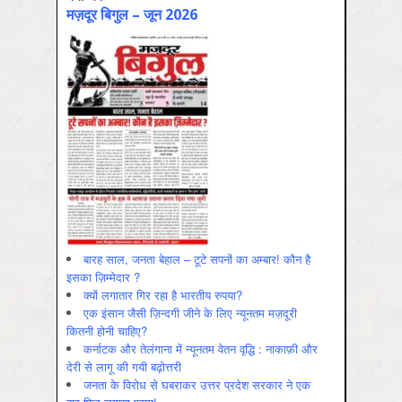
मज़दूर बिगुल – जून 2026
बारह साल, जनता बेहाल – टूटे सपनों का अम्बार! कौन है
इसका ज़िम्मेदार ?
क्यों लगातार गिर रहा है भारतीय रुपया?
एक इंसान जैसी ज़िन्दगी जीने के लिए न्यूनतम मज़दूरी
कितनी होनी चाहिए?
कर्नाटक और तेलंगाना में न्यूनतम वेतन वृद्धि : नाकाफ़ी और
देरी से लागू की गयी बढ़ोत्तरी
जनता के विरोध से घबराकर उत्तर प्रदेश सरकार ने एक