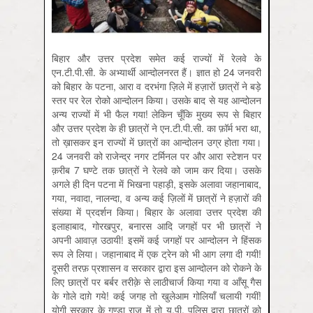
बिहार और उत्तर प्रदेश समेत कई राज्यों में रेलवे के
एन.टी.पी.सी. के अभ्यार्थी आन्दोलनरत हैं। ज्ञात हो 24 जनवरी
को बिहार के पटना, आरा व दरभंगा ज़िले में हज़ारों छात्रों ने बड़े
स्तर पर रेल रोको आन्दोलन किया। उसके बाद से यह आन्दोलन
अन्य राज्यों में भी फैल गया! लेकिन चूँकि मुख्य रूप से बिहार
और उत्तर प्रदेश के ही छात्रों ने एन.टी.पी.सी. का फ़ॉर्म भरा था,
तो ख़ासकर इन राज्यों में छात्रों का आन्दोलन उग्र होता गया।
24 जनवरी को राजेन्द्र नगर टर्मिनल पर और आरा स्टेशन पर
क़रीब 7 घण्टे तक छात्रों ने रेलवे को जाम कर दिया। उसके
अगले ही दिन पटना में भिखना पहाड़ी, इसके अलावा जहानाबाद,
गया, नवादा, नालन्दा, व अन्य कई ज़िलों में छात्रों ने हज़ारों की
संख्या में प्रदर्शन किया। बिहार के अलावा उत्तर प्रदेश की
इलाहाबाद, गोरखपुर, बनारस आदि जगहों पर भी छात्रों ने
अपनी आवाज़ उठायी! इसमें कई जगहों पर आन्दोलन ने हिंसक
रूप ले लिया। जहानाबाद में एक ट्रेन को भी आग लगा दी गयी!
दूसरी तरफ़ प्रशासन व सरकार द्वारा इस आन्दोलन को रोकने के
लिए छात्रों पर बर्बर तरीक़े से लाठीचार्ज किया गया व आँसू गैस
के गोले दाग़े गये! कई जगह तो खुलेआम गोलियाँ चलायी गयीं!
योगी सरकार के गुण्डा राज में तो यू.पी. पुलिस द्वारा छात्रों को