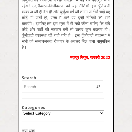
रहेगा! उदारीकरण-निजीकरण की यह नीतियाँ इस पूँजीवादी
व्यवस्था की ही देन हैं! और बुर्जुआ वर्ग की तमाम पार्टियाँ चाहे वह
कोई भी पार्टी हो, सत्ता में आने पर इन्हीं नीतियों को आगे
बढ़ायेंगे। इसलिए हमें इस भ्रम में भी नहीं जीना चाहिए कि यदि
कोई और पार्टी की सरकार बनी तो शायद कुछ बदलाव हो।
पूँजीवादी व्यवस्था की यही गति है। इस पूँजीवादी व्यवस्था में
सभी को सम्मानजनक रोज़गार के अवसर मिल पाना नामुमकिन
है।
मज़दूर बिगुल, फ़रवरी 2022
Search
Categories
Categories
नया अंक