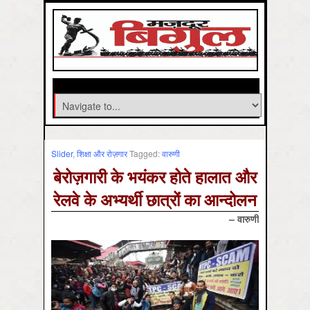
Slider
,
शिक्षा और रोज़गार
Tagged:
वारुणी
बेरोज़गारी के भयंकर होते हालात और
रेलवे के अभ्यर्थी छात्रों का आन्दोलन
– वारुणी