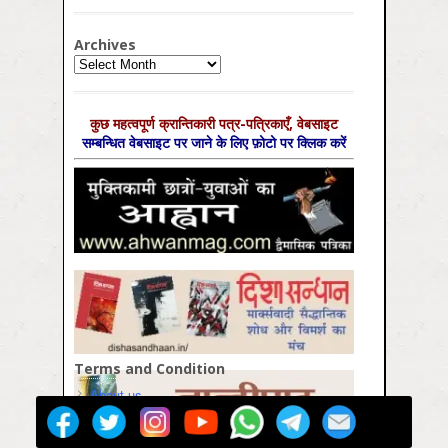
Archives
Archives
कुछ महत्‍वपूर्ण क्रान्तिकारी पत्र-पत्रिकाएँ, वेबसाइट
सम्‍बन्धित वेबसाइट पर जाने के लिए फ़ोटो पर क्लिक करें
Terms and Condition
About us
Pricing/Subscription