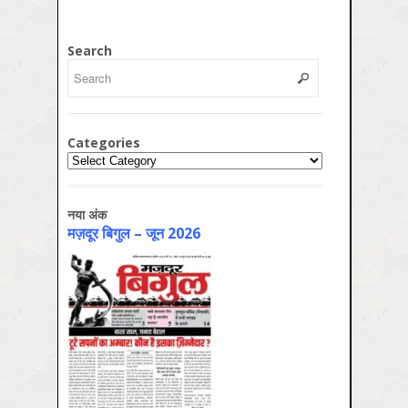
Search
Categories
Categories
नया अंक
मज़दूर बिगुल – जून 2026