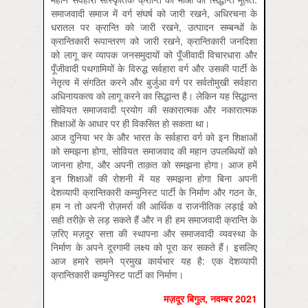
समाजवादी समाज में वर्ग संघर्ष को जारी रखने, अधिरचना के
धरातल पर क्रान्ति को जारी रखने, उत्पादन सम्बन्धों के
क्रान्तिकारी रूपान्तरण को जारी रखने, क्रान्तिकारी जनदिशा
को लागू कर व्यापक जनसमुदायों को पूँजीवादी विचारधारा और
पूँजीवादी पथगामियों के विरुद्ध सर्वहारा वर्ग और उसकी पार्टी के
नेतृत्व में संगठित करने और बुर्जुआ वर्ग पर सर्वतोमुखी सर्वहारा
अधिनायकत्व को लागू करने का सिद्धान्त है। लेकिन यह सिद्धान्त
सोवियत समाजवादी प्रयोग की सकारात्मक और नकारात्मक
शिक्षाओं के आधार पर ही विकसित हो सकता था।
आज दुनिया भर के और भारत के सर्वहारा वर्ग को इन शिक्षाओं
को समझना होगा, सोवियत समाजवाद की महान उपलब्धियों को
जानना होगा, और अपनी ताक़त को समझना होगा। आज हमें
इन शिक्षाओं की रोशनी में यह समझना होगा बिना अपनी
देशव्यापी क्रान्तिकारी कम्युनिस्ट पार्टी के निर्माण और गठन के,
हम न तो अपनी रोज़मर्रा की आर्थिक व राजनीतिक लड़ाई को
सही तरीक़े से लड़ सकते हैं और न ही हम समाजवादी क्रान्ति के
ज़रिए मज़दूर सत्ता की स्थापना और समाजवादी व्यवस्था के
निर्माण के अपने दूरगामी लक्ष्य को पूरा कर सकते हैं। इसलिए
आज हमारे सामने प्रमुख कार्यभार यह है: एक देशव्यापी
क्रान्तिकारी कम्युनिस्ट पार्टी का निर्माण।
मज़दूर बिगुल, नवम्बर 2021