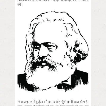
वर्ग।
जिस अनुपात में बुर्जुआ वर्ग का, अर्थात पूँजी का विकास होता है,