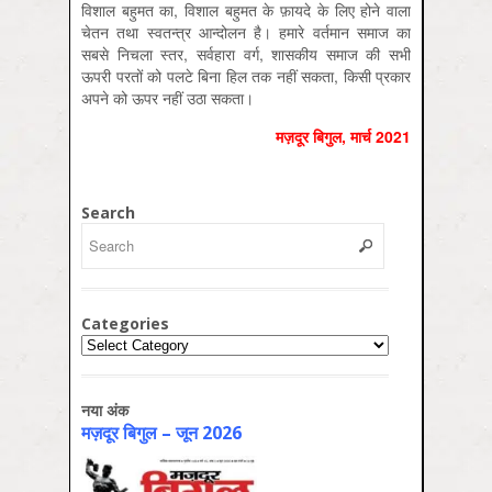
विशाल बहुमत का, विशाल बहुमत के फ़ायदे के लिए होने वाला
चेतन तथा स्वतन्त्र आन्दोलन है। हमारे वर्तमान समाज का
सबसे निचला स्तर, सर्वहारा वर्ग, शासकीय समाज की सभी
ऊपरी परतों को पलटे बिना हिल तक नहीं सकता, किसी प्रकार
अपने को ऊपर नहीं उठा सकता।
मज़दूर बिगुल, मार्च 2021
Search
Categories
Categories
नया अंक
मज़दूर बिगुल – जून 2026