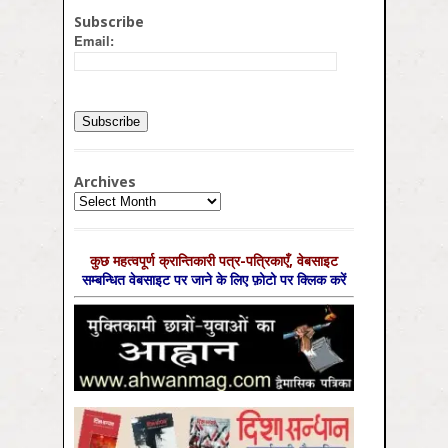
Subscribe
Email:
Archives
Archives
कुछ महत्‍वपूर्ण क्रान्तिकारी पत्र-पत्रिकाएँ, वेबसाइट
सम्‍बन्धित वेबसाइट पर जाने के लिए फ़ोटो पर क्लिक करें