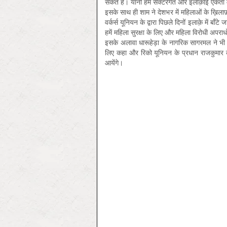
सकते हैं। यानी हमें सेक्टरगत और इलाक़ाई एकता
इसके साथ ही शाम ने देशभर में महिलाओं के ख़िला
वर्कर्स यूनियन के द्वारा पिछले दिनों इलाक़े में बा
हमें महिला सुरक्षा के लिए और महिला विरोधी अपरा
इसके अलावा धारूहेड़ा के नागरिक सागरमल ने भी स
लिए कहा और रिको यूनियन के प्रधान राजकुमार क
आयेंगे।